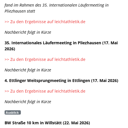
fand im Rahmen des 35. Internationalen Läufermeeting in
Pliezhausen statt
>> Zu den Ergebnisse auf leichtathletik.de
Nachbericht folgt in Kürze
35. Internationales Läufermeeting in Pliezhausen (17. Mai
2026)
>> Zu den Ergebnisse auf leichtathletik.de
Nachbericht folgt in Kürze
4. Ettlinger Weitsprungmeeting in Ettlingen (17. Mai 2026)
>> Zu den Ergebnisse auf leichtathletik.de
Nachbericht folgt in Kürze
Ausblick
BW Straße 10 km in Willstätt (22. Mai 2026)