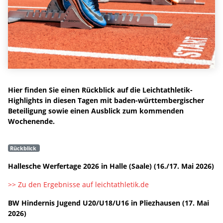
Hier finden Sie einen Rückblick auf die Leichtathletik-
Highlights in diesen Tagen mit baden-württembergischer
Beteiligung sowie einen Ausblick zum kommenden
Wochenende.
Rückblick
Hallesche Werfertage 2026 in Halle (Saale) (16./17. Mai 2026)
>> Zu den Ergebnisse auf leichtathletik.de
BW Hindernis Jugend U20/U18/U16 in Pliezhausen (17. Mai
2026)