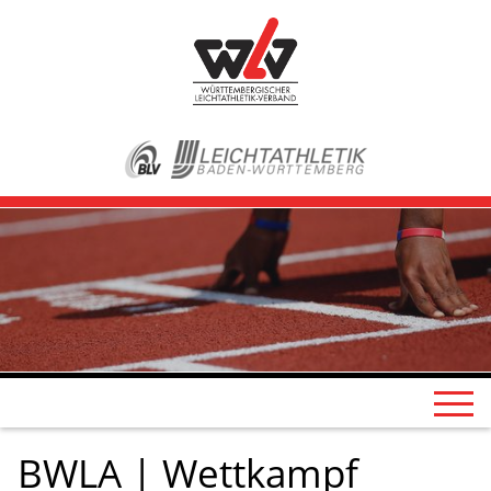
BWLA | Wettkampf