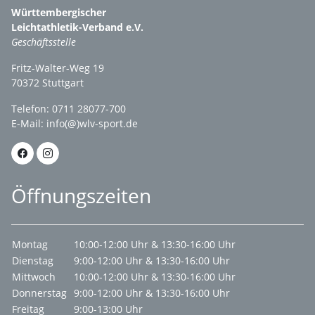
Württembergischer
Leichtathletik-Verband e.V.
Geschäftsstelle
Fritz-Walter-Weg 19
70372 Stuttgart
Telefon: 0711 28077-700
E-Mail:
info(@)wlv-sport.de
Öffnungszeiten
Montag
10:00-12:00 Uhr & 13:30-16:00 Uhr
Dienstag
9:00-12:00 Uhr & 13:30-16:00 Uhr
Mittwoch
10:00-12:00 Uhr & 13:30-16:00 Uhr
Donnerstag
9:00-12:00 Uhr & 13:30-16:00 Uhr
Freitag
9:00-13:00 Uhr