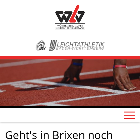
Geht's in Brixen noch