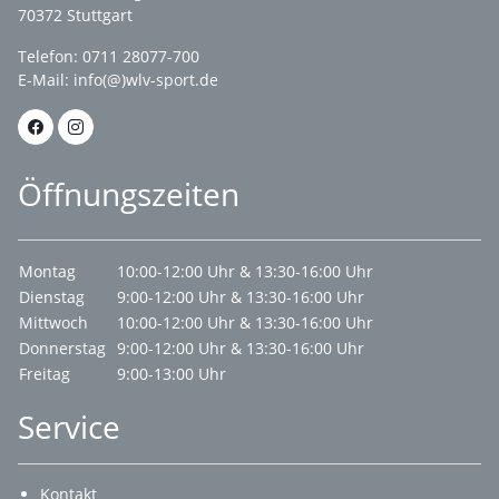
70372 Stuttgart
Telefon: 0711 28077-700
E-Mail:
info(@)wlv-sport.de
Öffnungszeiten
Montag
10:00-12:00 Uhr & 13:30-16:00 Uhr
Dienstag
9:00-12:00 Uhr & 13:30-16:00 Uhr
Mittwoch
10:00-12:00 Uhr & 13:30-16:00 Uhr
Donnerstag
9:00-12:00 Uhr & 13:30-16:00 Uhr
Freitag
9:00-13:00 Uhr
Service
Kontakt