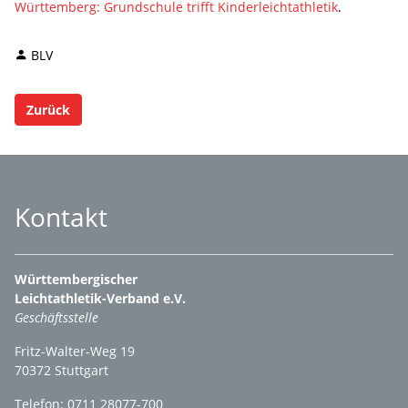
Württemberg: Grundschule trifft Kinderleichtathletik
.
BLV
Zurück
Kontakt
Württembergischer
Leichtathletik-Verband e.V.
Geschäftsstelle
Fritz-Walter-Weg 19
70372 Stuttgart
Telefon: 0711 28077-700