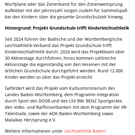
Wurfplane oder das Zonenband für den Zonenweitsprung.
Aufkleber mit der Jahreszahl sorgen zudem für Sammelspaß
bei den Kindern über die gesamte Grundschulzeit hinweg.
Hintergrund: Projekt Grundschule trifft Kinderleichtathletik
Seit 2024 führen der Badische und der Württembergische
Leichtathletik-Verband das Projekt Grundschule trifft
Kinderleichtathletik durch. 2026 wird das Projektteam über
30 Aktionstage durchführen, hinzu kommen zahlreiche
Aktionstage die eigenständig von den Vereinen mit der
örtlichen Grundschule durchgeführt werden. Rund 12.000
Kinder werden so über das Projekt erreicht.
Gefördert wird das Projekt vom Kultusministerium des
Landes Baden-Württemberg, dem Programm Integration
durch Sport des DOSB und des LSV BW, BENZ Sportgeräte,
den Volks- und Raiffeisenbanken mit dem Programm der VR-
Talentiade, sowie der AOK Baden-Württemberg sowie
Malaikas Herzsprung e.V.
Weitere Informationen unter
Leichtathletik Baden-