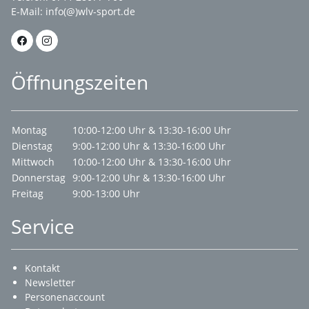
E-Mail:
info(@)wlv-sport.de
Öffnungszeiten
Montag
10:00-12:00 Uhr & 13:30-16:00 Uhr
Dienstag
9:00-12:00 Uhr & 13:30-16:00 Uhr
Mittwoch
10:00-12:00 Uhr & 13:30-16:00 Uhr
Donnerstag
9:00-12:00 Uhr & 13:30-16:00 Uhr
Freitag
9:00-13:00 Uhr
Service
Kontakt
Newsletter
Personenaccount