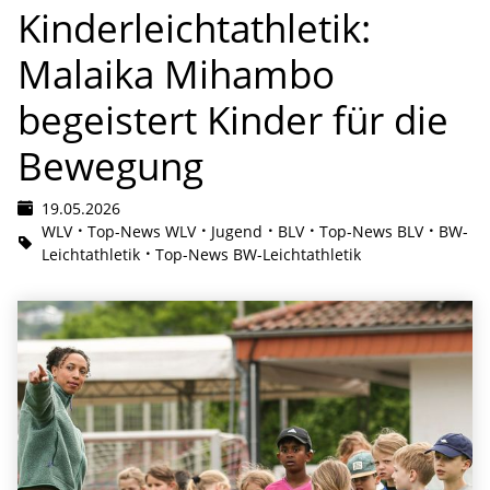
Kinderleichtathletik:
Malaika Mihambo
begeistert Kinder für die
Bewegung
19.05.2026
WLV
Top-News WLV
Jugend
BLV
Top-News BLV
BW-
Leichtathletik
Top-News BW-Leichtathletik