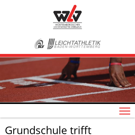
Grundschule trifft