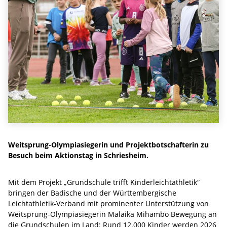
Weitsprung-Olympiasiegerin und Projektbotschafterin zu
Besuch beim Aktionstag in Schriesheim.
Mit dem Projekt „Grundschule trifft Kinderleichtathletik“
bringen der Badische und der Württembergische
Leichtathletik-Verband mit prominenter Unterstützung von
Weitsprung-Olympiasiegerin Malaika Mihambo Bewegung an
die Grundschulen im Land: Rund 12.000 Kinder werden 2026