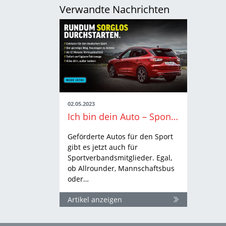
Verwandte Nachrichten
02.05.2023
Ich bin dein Auto – Sponsoring für WLV-Zugehörige
Geförderte Autos für den Sport
gibt es jetzt auch für
Sportverbandsmitglieder. Egal,
ob Allrounder, Mannschaftsbus
oder…
Artikel anzeigen