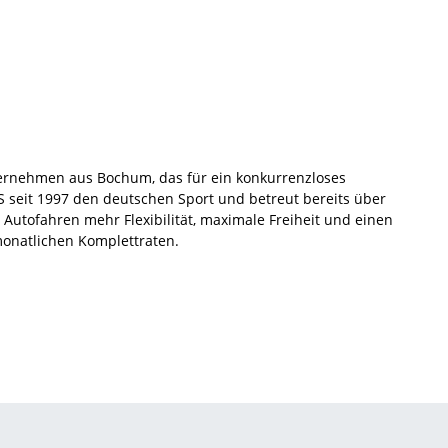
nternehmen aus Bochum, das für ein konkurrenzloses
 seit 1997 den deutschen Sport und betreut bereits über
Autofahren mehr Flexibilität, maximale Freiheit und einen
onatlichen Komplettraten.