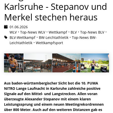
Karlsruhe - Stepanov und
Merkel stechen heraus
01.06.2026
WLV
Top-News WLV
Wettkampf
BLV
Top-News BLV
BLV-Wettkampf
BW-Leichtathletik
Top-News BW-
Leichtathletik
Wettkampfsport
Aus baden-württembergischer Sicht bot die 10. PUMA
NITRO Lange Laufnacht in Karlsruhe zahlreiche positive
Signale auf den Mittel- und Langstrecken. Allen voran
überzeugte Alexander Stepanov mit einem klaren
Leistungssprung und einem neuen Meetingrekordrennen
über 800 Meter. Auch auf den weiteren Distanzen gab es