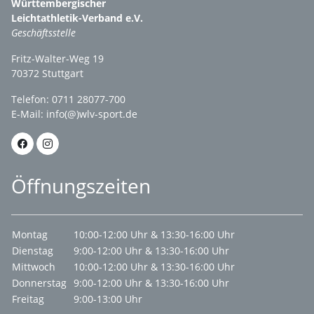
Württembergischer
Leichtathletik-Verband e.V.
Geschäftsstelle
Fritz-Walter-Weg 19
70372 Stuttgart
Telefon: 0711 28077-700
E-Mail:
info(@)wlv-sport.de
Öffnungszeiten
Montag
10:00-12:00 Uhr & 13:30-16:00 Uhr
Dienstag
9:00-12:00 Uhr & 13:30-16:00 Uhr
Mittwoch
10:00-12:00 Uhr & 13:30-16:00 Uhr
Donnerstag
9:00-12:00 Uhr & 13:30-16:00 Uhr
Freitag
9:00-13:00 Uhr