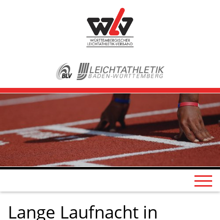
Lange Laufnacht in