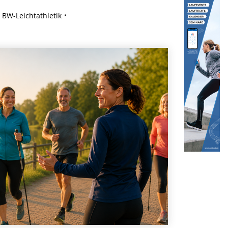
BW-Leichtathletik