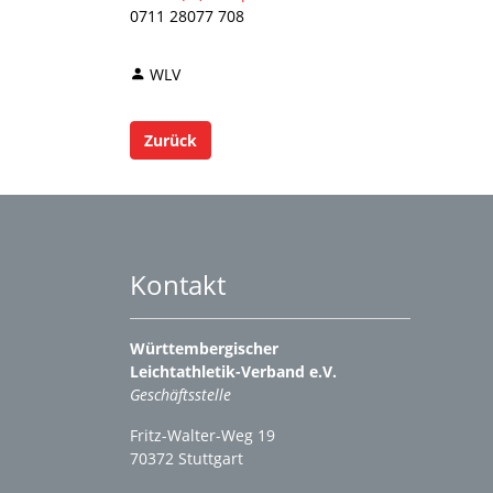
0711 28077 708
WLV
Zurück
Kontakt
Württembergischer
Leichtathletik-Verband e.V.
Geschäftsstelle
Fritz-Walter-Weg 19
70372 Stuttgart