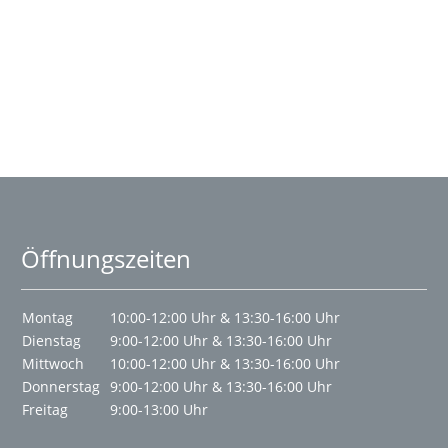
Öffnungszeiten
Montag
10:00-12:00 Uhr & 13:30-16:00 Uhr
Dienstag
9:00-12:00 Uhr & 13:30-16:00 Uhr
Mittwoch
10:00-12:00 Uhr & 13:30-16:00 Uhr
Donnerstag
9:00-12:00 Uhr & 13:30-16:00 Uhr
Freitag
9:00-13:00 Uhr