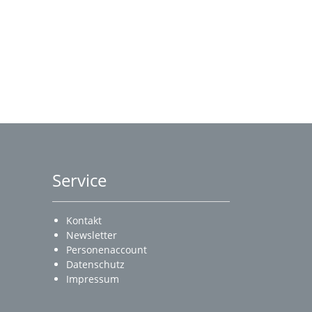
Service
Kontakt
Newsletter
Personenaccount
Datenschutz
Impressum