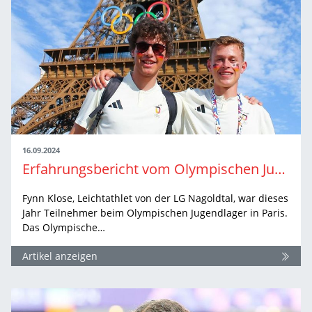
16.09.2024
Erfahrungsbericht vom Olympischen Jugendlager
Fynn Klose, Leichtathlet von der LG Nagoldtal, war dieses
Jahr Teilnehmer beim Olympischen Jugendlager in Paris.
Das Olympische…
Artikel anzeigen