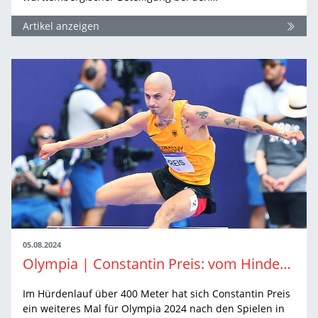
Artikel anzeigen
05.08.2024
Olympia | Constantin Preis: vom Hindernisse überspringen und dem Landen danach
Im Hürdenlauf über 400 Meter hat sich Constantin Preis
ein weiteres Mal für Olympia 2024 nach den Spielen in