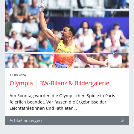
12.08.2024
Olympia | BW-Bilanz & Bildergalerie
Am Sonntag wurden die Olympischen Spiele in Paris
feierlich beendet. Wir fassen die Ergebnisse der
Leichtathletinnen und -athleten…
Artikel anzeigen