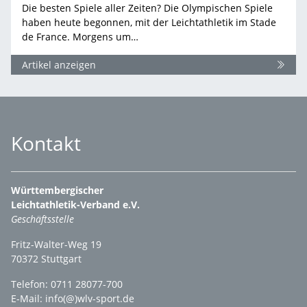
Die besten Spiele aller Zeiten? Die Olympischen Spiele
haben heute begonnen, mit der Leichtathletik im Stade
de France. Morgens um…
Artikel anzeigen
Kontakt
Württembergischer
Leichtathletik-Verband e.V.
Geschäftsstelle
Fritz-Walter-Weg 19
70372 Stuttgart
Telefon: 0711 28077-700
E-Mail:
info(@)wlv-sport.de