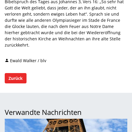
Bibelspruch des Tages aus Johannes 3, Vers 16: „So sehr hat
Gott die Welt geliebt, dass jeder, der an ihn glaubt, nicht
verloren geht, sondern ewiges Leben hat“. Sprach sie und
durfte wie alle anderen Olympiasieger im Stade de France
die Glocke läuten, die nach dem Feuer aus Notre Dame
hierher gebtracht wurde und die bei der Wiedereröffnung
der historischen Kirche an Weihnachten an ihre alte Stelle
zurückkehrt.
Ewald Walker / blv
Zurück
Verwandte Nachrichten