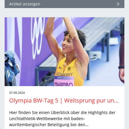
Artikel anzeigen
07.08.2024
Olympia BW-Tag 5 | Weitsprung pur und eine Stadionrunde
Hier finden Sie einen Überblick über die Highlights der
Leichtathletik-Wettbewerbe mit baden-
württembergischer Beteiligung bei den…