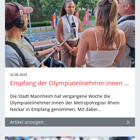
22.08.2024
Empfang der Olympiateilnehmer:innen in Mannheim
Die Stadt Mannheim hat vergangene Woche die
Olympiateilnehmer:innen der Metropolregion Rhein
Neckar in Empfang genommen. Mit dabei…
Artikel anzeigen