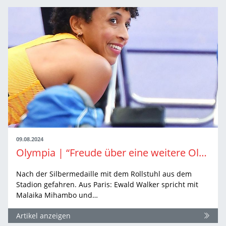
09.08.2024
Olympia | “Freude über eine weitere Olympia-Medaille überwiegt“
Nach der Silbermedaille mit dem Rollstuhl aus dem
Stadion gefahren. Aus Paris: Ewald Walker spricht mit
Malaika Mihambo und…
Artikel anzeigen