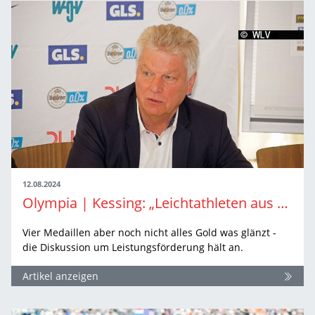
12.08.2024
Olympia | Kessing: „Leichtathleten aus der Talsohle heraus“
Vier Medaillen aber noch nicht alles Gold was glänzt -
die Diskussion um Leistungsförderung hält an.
Artikel anzeigen