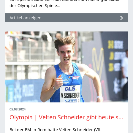
der Olympischen Spiele…
Artikel anzeigen
05.08.2024
Olympia | Velten Schneider gibt heute sein Olympia-Debüt
Bei der EM in Rom hatte Velten Schneider (VfL