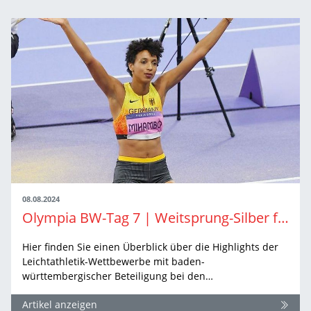
08.08.2024
Olympia BW-Tag 7 | Weitsprung-Silber für Mihambo und Erleichterungsschrei im Kugelstoßen der Frauen
Hier finden Sie einen Überblick über die Highlights der
Leichtathletik-Wettbewerbe mit baden-
württembergischer Beteiligung bei den…
Artikel anzeigen