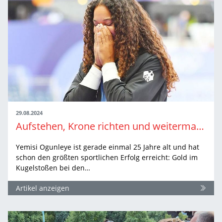
29.08.2024
Aufstehen, Krone richten und weitermachen
Yemisi Ogunleye ist gerade einmal 25 Jahre alt und hat
schon den größten sportlichen Erfolg erreicht: Gold im
Kugelstoßen bei den…
Artikel anzeigen