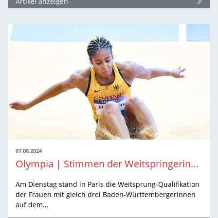
Artikel anzeigen
07.08.2024
Olympia | Stimmen der Weitspringerinnen
Am Dienstag stand in Paris die Weitsprung-Qualifikation
der Frauen mit gleich drei Baden-Württembergerinnen
auf dem…