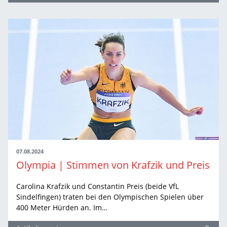
07.08.2024
Olympia | Stimmen von Krafzik und Preis
Carolina Krafzik und Constantin Preis (beide VfL
Sindelfingen) traten bei den Olympischen Spielen über
400 Meter Hürden an. Im…