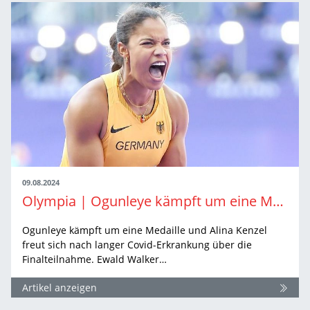
09.08.2024
Olympia | Ogunleye kämpft um eine Medaille
Ogunleye kämpft um eine Medaille und Alina Kenzel
freut sich nach langer Covid-Erkrankung über die
Finalteilnahme. Ewald Walker…
Artikel anzeigen