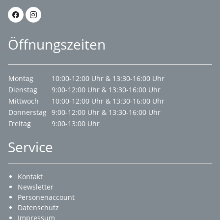
Öffnungszeiten
Montag
10:00-12:00 Uhr & 13:30-16:00 Uhr
Dienstag
9:00-12:00 Uhr & 13:30-16:00 Uhr
Mittwoch
10:00-12:00 Uhr & 13:30-16:00 Uhr
Donnerstag
9:00-12:00 Uhr & 13:30-16:00 Uhr
Freitag
9:00-13:00 Uhr
Service
Kontakt
Newsletter
Personenaccount
Datenschutz
Impressum