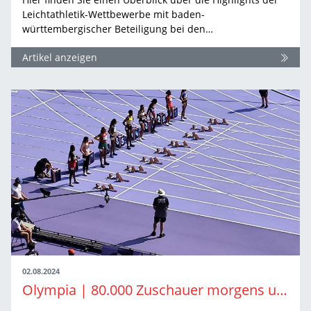
Leichtathletik-Wettbewerbe mit baden-
württembergischer Beteiligung bei den…
Artikel anzeigen
02.08.2024
Olympia | 80.000 Zuschauer morgens um zehn – wo gibts denn sowas?