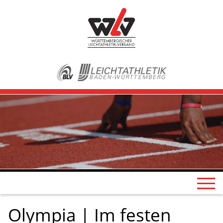
Olympia | Im festen