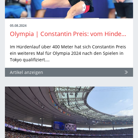
05.08.2024
Olympia | Constantin Preis: vom Hindernisse überspringen und dem Landen danach
Im Hürdenlauf über 400 Meter hat sich Constantin Preis
ein weiteres Mal für Olympia 2024 nach den Spielen in
Tokyo qualifiziert.…
Artikel anzeigen