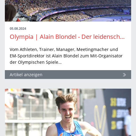
05.08.2024
Olympia | Alain Blondel - Der leidenschaftliche Olympiamacher und perfekte Regisseur
Vom Athleten, Trainer, Manager, Meetingmacher und
EM-Sportdirektor ist Alain Blondel zum Mit-Organisator
der Olympischen Spiele…
Artikel anzeigen