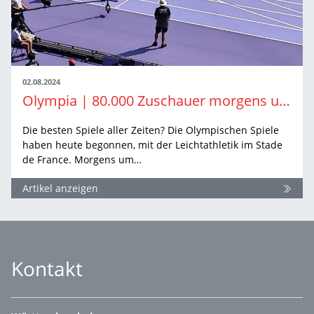
02.08.2024
Olympia | 80.000 Zuschauer morgens um zehn – wo gibts denn sowas?
Die besten Spiele aller Zeiten? Die Olympischen Spiele
haben heute begonnen, mit der Leichtathletik im Stade
de France. Morgens um…
Artikel anzeigen
Kontakt