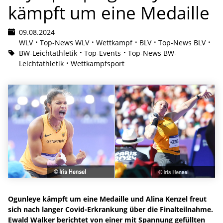
kämpft um eine Medaille
09.08.2024
WLV
Top-News WLV
Wettkampf
BLV
Top-News BLV
BW-Leichtathletik
Top-Events
Top-News BW-
Leichtathletik
Wettkampfsport
Ogunleye kämpft um eine Medaille und Alina Kenzel freut
sich nach langer Covid-Erkrankung über die Finalteilnahme.
Ewald Walker berichtet von einer mit Spannung gefüllten