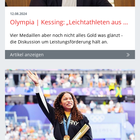
12.08.2024
Olympia | Kessing: „Leichtathleten aus der Talsohle heraus“
Vier Medaillen aber noch nicht alles Gold was glänzt -
die Diskussion um Leistungsförderung hält an.
Artikel anzeigen