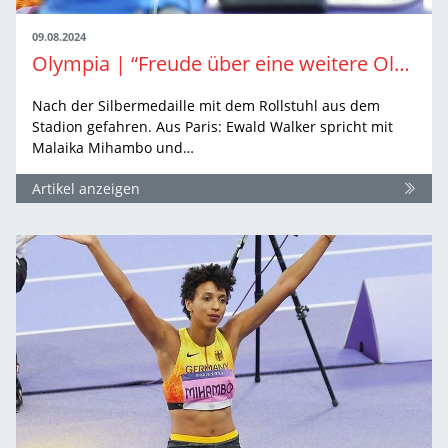
09.08.2024
Olympia | “Freude über eine weitere Olympia-Medaille überwiegt“
Nach der Silbermedaille mit dem Rollstuhl aus dem
Stadion gefahren. Aus Paris: Ewald Walker spricht mit
Malaika Mihambo und…
Artikel anzeigen