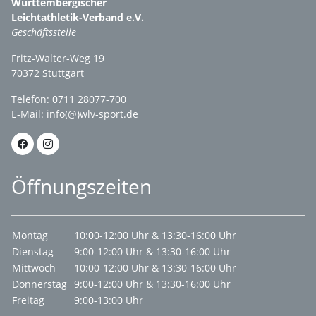
Württembergischer
Leichtathletik-Verband e.V.
Geschäftsstelle
Fritz-Walter-Weg 19
70372 Stuttgart
Telefon: 0711 28077-700
E-Mail:
info(@)wlv-sport.de
Öffnungszeiten
Montag
10:00-12:00 Uhr & 13:30-16:00 Uhr
Dienstag
9:00-12:00 Uhr & 13:30-16:00 Uhr
Mittwoch
10:00-12:00 Uhr & 13:30-16:00 Uhr
Donnerstag
9:00-12:00 Uhr & 13:30-16:00 Uhr
Freitag
9:00-13:00 Uhr