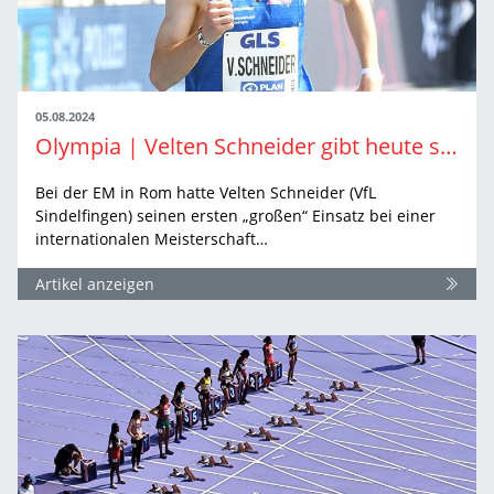
05.08.2024
Olympia | Velten Schneider gibt heute sein Olympia-Debüt
Bei der EM in Rom hatte Velten Schneider (VfL
Sindelfingen) seinen ersten „großen“ Einsatz bei einer
internationalen Meisterschaft…
Artikel anzeigen