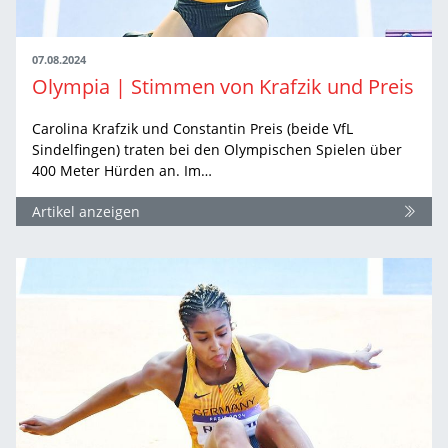
07.08.2024
Olympia | Stimmen von Krafzik und Preis
Carolina Krafzik und Constantin Preis (beide VfL
Sindelfingen) traten bei den Olympischen Spielen über
400 Meter Hürden an. Im…
Artikel anzeigen