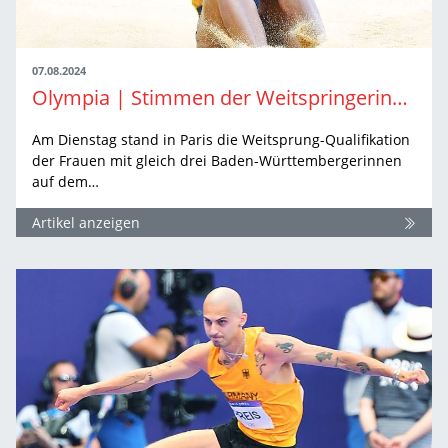
07.08.2024
Olympia | Stimmen der Weitspringerinnen
Am Dienstag stand in Paris die Weitsprung-Qualifikation
der Frauen mit gleich drei Baden-Württembergerinnen
auf dem…
Artikel anzeigen