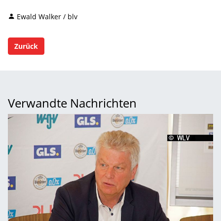
Ewald Walker / blv
Zurück
Verwandte Nachrichten