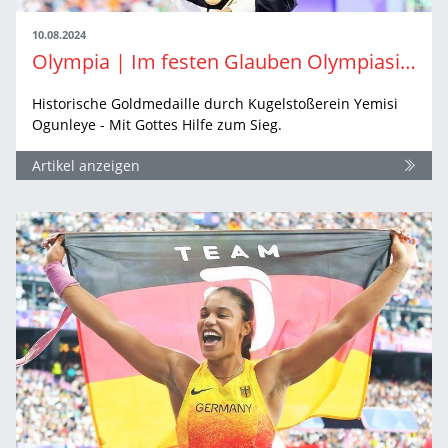
10.08.2024
Olympia | Im festen Glauben Olympiasiegerin
Historische Goldmedaille durch Kugelstoßerein Yemisi
Ogunleye - Mit Gottes Hilfe zum Sieg.
Artikel anzeigen