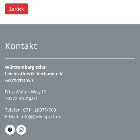
Zurück
Kontakt
Württembergischer
Leichtathletik-Verband e.V.
Geschäftsstelle
Fritz-Walter-Weg 19
70372 Stuttgart
Telefon: 0711 28077-700
E-Mail:
info(@)wlv-sport.de