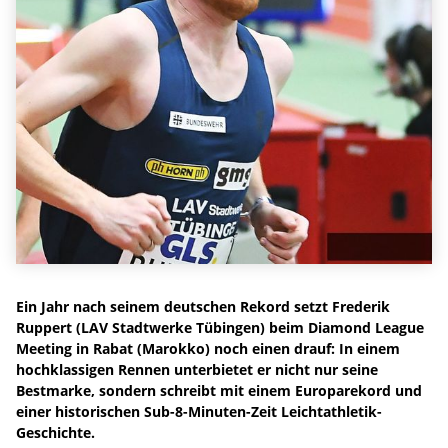
Ein Jahr nach seinem deutschen Rekord setzt Frederik
Ruppert (LAV Stadtwerke Tübingen) beim Diamond League
Meeting in Rabat (Marokko) noch einen drauf: In einem
hochklassigen Rennen unterbietet er nicht nur seine
Bestmarke, sondern schreibt mit einem Europarekord und
einer historischen Sub-8-Minuten-Zeit Leichtathletik-
Geschichte.