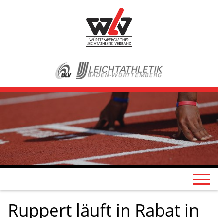
Ruppert läuft in Rabat in