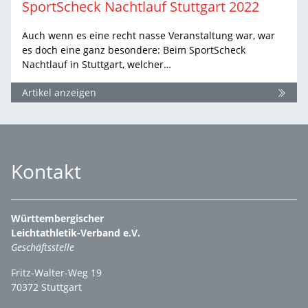
SportScheck Nachtlauf Stuttgart 2022
Auch wenn es eine recht nasse Veranstaltung war, war
es doch eine ganz besondere: Beim SportScheck
Nachtlauf in Stuttgart, welcher…
Artikel anzeigen
Kontakt
Württembergischer
Leichtathletik-Verband e.V.
Geschäftsstelle
Fritz-Walter-Weg 19
70372 Stuttgart