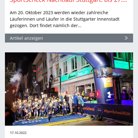
Am 20. Oktober 2023 werden wieder zahlreiche
Läuferinnen und Läufer in die Stuttgarter Innenstadt
gezogen. Dort findet nämlich der…
Artikel anzeigen
17.10.2022