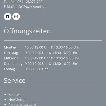
Telefon: 0711 28077-700
E-Mail:
info(@)wlv-sport.de
Öffnungszeiten
Montag
10:00-12:00 Uhr & 13:30-16:00 Uhr
Dienstag
9:00-12:00 Uhr & 13:30-16:00 Uhr
Mittwoch
10:00-12:00 Uhr & 13:30-16:00 Uhr
Donnerstag
9:00-12:00 Uhr & 13:30-16:00 Uhr
Freitag
9:00-13:00 Uhr
Service
Kontakt
Newsletter
Personenaccount