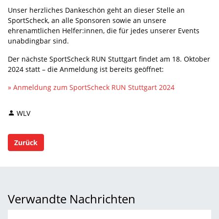
Unser herzliches Dankeschön geht an dieser Stelle an
SportScheck, an alle Sponsoren sowie an unsere
ehrenamtlichen Helfer:innen, die für jedes unserer Events
unabdingbar sind.
Der nächste SportScheck RUN Stuttgart findet am 18. Oktober
2024 statt – die Anmeldung ist bereits geöffnet:
» Anmeldung zum SportScheck RUN Stuttgart 2024
WLV
Zurück
Verwandte Nachrichten