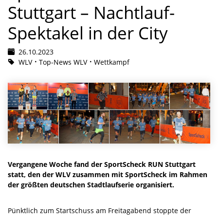
Stuttgart – Nachtlauf-
Spektakel in der City
26.10.2023
WLV
Top-News WLV
Wettkampf
Vergangene Woche fand der SportScheck RUN Stuttgart
statt, den der WLV zusammen mit SportScheck im Rahmen
der größten deutschen Stadtlaufserie organisiert.
Pünktlich zum Startschuss am Freitagabend stoppte der