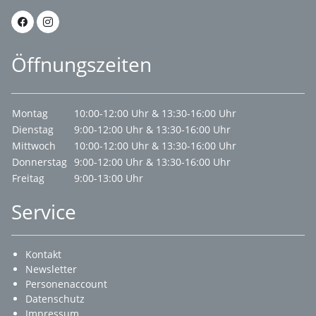
Öffnungszeiten
Montag
10:00-12:00 Uhr & 13:30-16:00 Uhr
Dienstag
9:00-12:00 Uhr & 13:30-16:00 Uhr
Mittwoch
10:00-12:00 Uhr & 13:30-16:00 Uhr
Donnerstag
9:00-12:00 Uhr & 13:30-16:00 Uhr
Freitag
9:00-13:00 Uhr
Service
Kontakt
Newsletter
Personenaccount
Datenschutz
Impressum