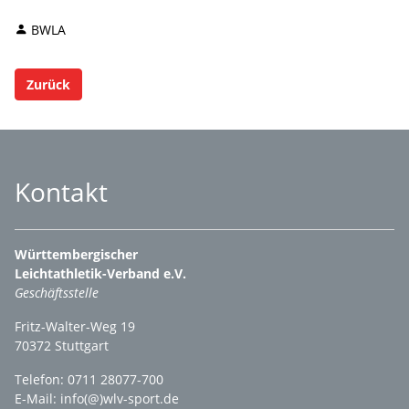
BWLA
Zurück
Kontakt
Württembergischer
Leichtathletik-Verband e.V.
Geschäftsstelle
Fritz-Walter-Weg 19
70372 Stuttgart
Telefon: 0711 28077-700
E-Mail:
info(@)wlv-sport.de