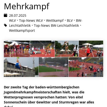
Mehrkampf
28.07.2025
WLV
Top-News WLV
Wettkampf
BLV
BW-
Leichtathletik
Top-News BW-Leichtathletik
Wettkampfsport
Der zweite Tag der baden-württembergischen
Jugendmehrkampfmeisterschaften hielt, was die
Wetterprognosen versprochen hatten: Von eitel
Sonnenschein über Gewitter und Sturmregen war alles