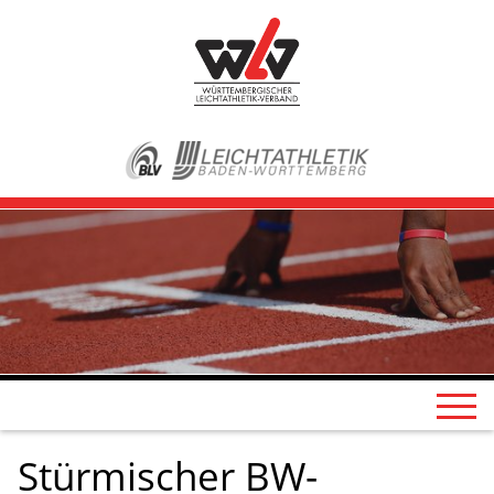
Stürmischer BW-