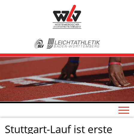
Stuttgart-Lauf ist erste