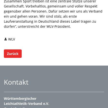
Zusammen Sport treiben ist eine zentrale Stütze unserer
Gesellschaft. Vorbehaltlos, gemeinsam und voller Respekt
gegenüber allen Personen. Dafür setzen wir uns als Verband
ein und gehen voran. Wir sind stolz, als erste
Laufveranstaltung in Deutschland dieses Label tragen zu
dürfen”, unterstreicht der WLV-Präsident.
WLV
Zurück
Kontakt
Württembergischer
Leichtathletik-Verband e.V.