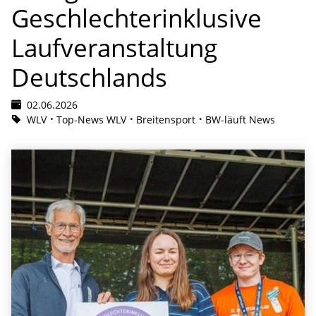
Geschlechterinklusive
Laufveranstaltung
Deutschlands
02.06.2026
WLV
Top-News WLV
Breitensport
BW-läuft News