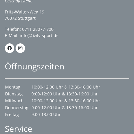
Geschäftsstelle
Fritz-Walter-Weg 19
70372 Stuttgart
Telefon: 0711 28077-700
E-Mail:
info(@)wlv-sport.de
Öffnungszeiten
Montag
10:00-12:00 Uhr & 13:30-16:00 Uhr
Dienstag
9:00-12:00 Uhr & 13:30-16:00 Uhr
Mittwoch
10:00-12:00 Uhr & 13:30-16:00 Uhr
Donnerstag
9:00-12:00 Uhr & 13:30-16:00 Uhr
Freitag
9:00-13:00 Uhr
Service