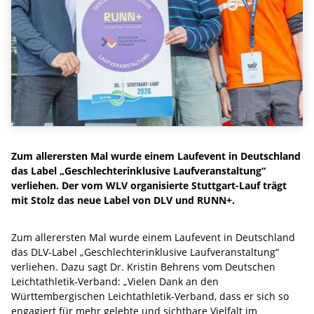
Zum allerersten Mal wurde einem Laufevent in Deutschland
das Label „Geschlechterinklusive Laufveranstaltung“
verliehen. Der vom WLV organisierte Stuttgart-Lauf trägt
mit Stolz das neue Label von DLV und RUNN+.
Zum allerersten Mal wurde einem Laufevent in Deutschland
das DLV-Label „Geschlechterinklusive Laufveranstaltung“
verliehen. Dazu sagt Dr. Kristin Behrens vom Deutschen
Leichtathletik-Verband: „Vielen Dank an den
Württembergischen Leichtathletik-Verband, dass er sich so
engagiert für mehr gelebte und sichtbare Vielfalt im