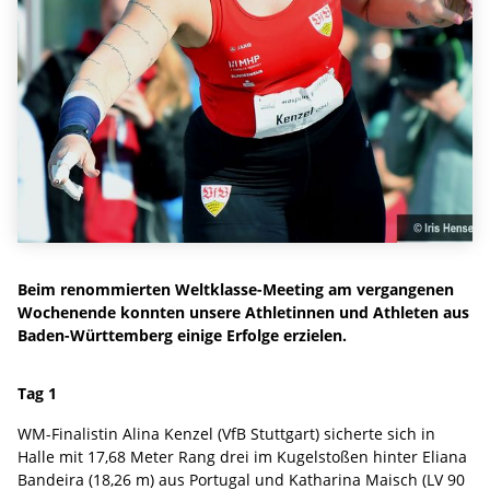
Beim renommierten Weltklasse-Meeting am vergangenen
Wochenende konnten unsere Athletinnen und Athleten aus
Baden-Württemberg einige Erfolge erzielen.
Tag 1
WM-Finalistin Alina Kenzel (VfB Stuttgart) sicherte sich in
Halle mit 17,68 Meter Rang drei im Kugelstoßen hinter Eliana
Bandeira (18,26 m) aus Portugal und Katharina Maisch (LV 90