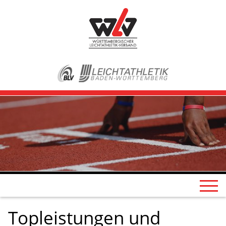
Topleistungen und