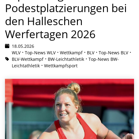
Podestplatzierungen bei
den Halleschen
Werfertagen 2026
18.05.2026
WLV
Top-News WLV
Wettkampf
BLV
Top-News BLV
BLV-Wettkampf
BW-Leichtathletik
Top-News BW-
Leichtathletik
Wettkampfsport