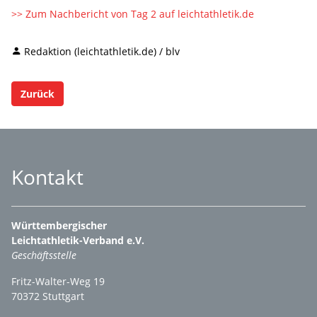
>> Zum Nachbericht von Tag 2 auf leichtathletik.de
Redaktion (leichtathletik.de) / blv
Zurück
Kontakt
Württembergischer
Leichtathletik-Verband e.V.
Geschäftsstelle
Fritz-Walter-Weg 19
70372 Stuttgart