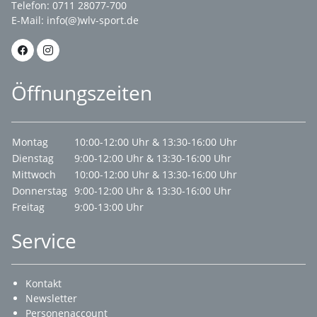
Telefon: 0711 28077-700
E-Mail:
info(@)wlv-sport.de
Öffnungszeiten
Montag
10:00-12:00 Uhr & 13:30-16:00 Uhr
Dienstag
9:00-12:00 Uhr & 13:30-16:00 Uhr
Mittwoch
10:00-12:00 Uhr & 13:30-16:00 Uhr
Donnerstag
9:00-12:00 Uhr & 13:30-16:00 Uhr
Freitag
9:00-13:00 Uhr
Service
Kontakt
Newsletter
Personenaccount