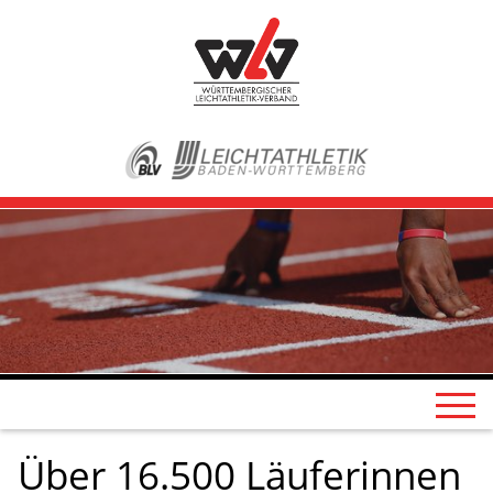
Über 16.500 Läuferinnen