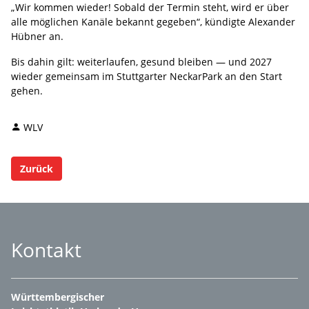
„Wir kommen wieder! Sobald der Termin steht, wird er über
alle möglichen Kanäle bekannt gegeben“, kündigte Alexander
Hübner an.
Bis dahin gilt: weiterlaufen, gesund bleiben — und 2027
wieder gemeinsam im Stuttgarter NeckarPark an den Start
gehen.
WLV
Zurück
Kontakt
Württembergischer