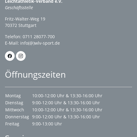
Leichtathletik-Verband e.V.
Geschäftsstelle
Fritz-Walter-Weg 19
70372 Stuttgart
Telefon: 0711 28077-700
E-Mail:
info(@)wlv-sport.de
Öffnungszeiten
Montag
10:00-12:00 Uhr & 13:30-16:00 Uhr
Dienstag
9:00-12:00 Uhr & 13:30-16:00 Uhr
Mittwoch
10:00-12:00 Uhr & 13:30-16:00 Uhr
Donnerstag
9:00-12:00 Uhr & 13:30-16:00 Uhr
Freitag
9:00-13:00 Uhr