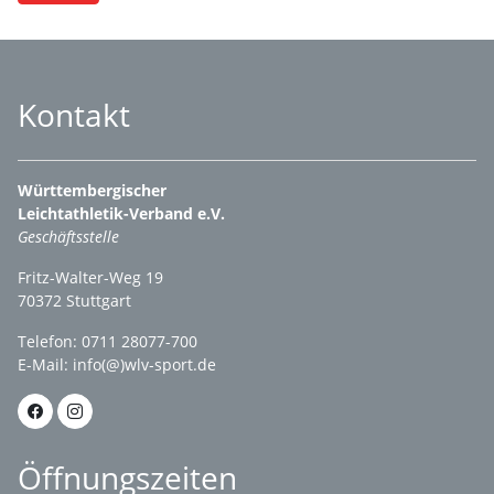
Kontakt
Württembergischer
Leichtathletik-Verband e.V.
Geschäftsstelle
Fritz-Walter-Weg 19
70372 Stuttgart
Telefon: 0711 28077-700
E-Mail:
info(@)wlv-sport.de
Öffnungszeiten