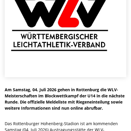
Am Samstag, 04. Juli 2026 gehen in Rottenburg die WLV-
Meisterschaften im Blockwettkampf der U14 in die nächste
Runde. Die offizielle Meldeliste mit Riegeneinteilung sowie
weitere Informationen sind nun online abrufbar.
Das Rottenburger Hohenberg-Stadion ist am kommenden
Samstag (04. Juli 2026) Austragungsstätte der WLV-