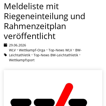
Meldeliste mit
Riegeneinteilung und
Rahmenzeitplan
veröffentlicht
29.06.2026
WLV
Wettkampf-Orga
Top-News WLV
BW-
Leichtathletik
Top-News BW-Leichtathletik
Wettkampfsport