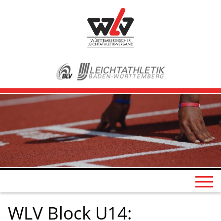
WLV Block U14: