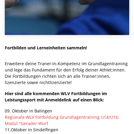
Fortbilden und Lerneinheiten sammeln!
Erweitere deine Traner:in-Kompetenz im Grundlagentraining
und lege das Fundament für den Erfolg deiner Athlet:innen.
Die Fortbildungen richten sich an alle Trainer:innen,
lizenzierte sowie nichtlizenzierte!
Hier sind alle kommenden WLV Fortbildungen im
Leistungssport mit Anmeldelink auf einen Blick:
09. Oktober in Balingen
Regionale WLV Fortbildung Grundlagentraining U14/U16:
Modul "Gerader Wurf
11.Oktober in Sindelfingen