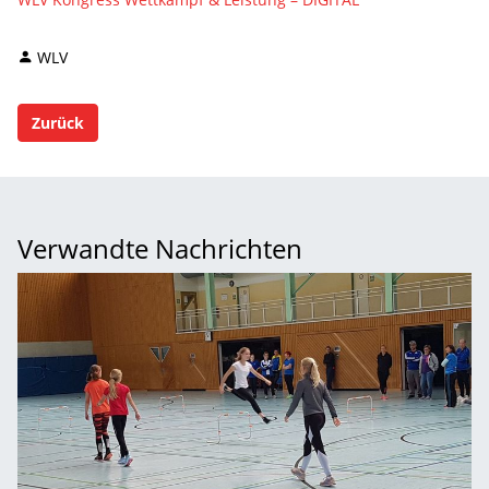
WLV
Zurück
Verwandte Nachrichten