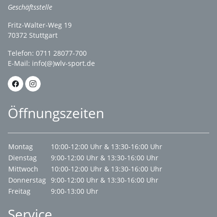
Geschäftsstelle
Fritz-Walter-Weg 19
70372 Stuttgart
Telefon: 0711 28077-700
E-Mail:
info(@)wlv-sport.de
Öffnungszeiten
Montag
10:00-12:00 Uhr & 13:30-16:00 Uhr
Dienstag
9:00-12:00 Uhr & 13:30-16:00 Uhr
Mittwoch
10:00-12:00 Uhr & 13:30-16:00 Uhr
Donnerstag
9:00-12:00 Uhr & 13:30-16:00 Uhr
Freitag
9:00-13:00 Uhr
Service