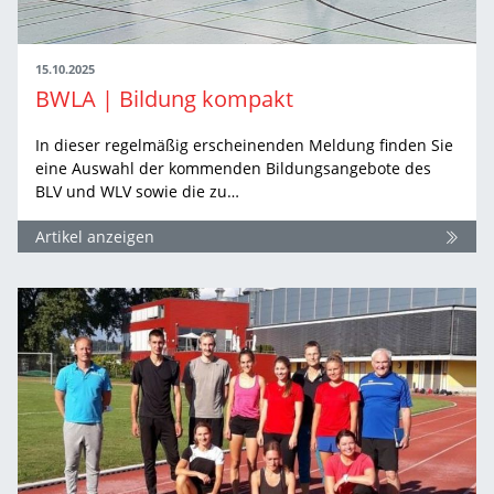
15.10.2025
BWLA | Bildung kompakt
In dieser regelmäßig erscheinenden Meldung finden Sie
eine Auswahl der kommenden Bildungsangebote des
BLV und WLV sowie die zu…
Artikel anzeigen