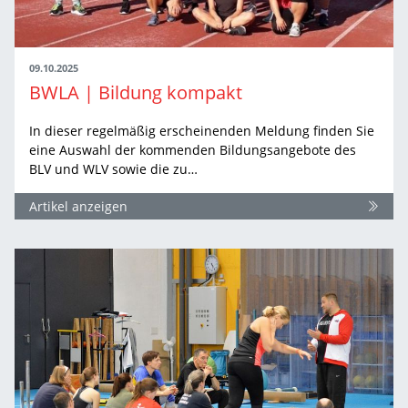
09.10.2025
BWLA | Bildung kompakt
In dieser regelmäßig erscheinenden Meldung finden Sie
eine Auswahl der kommenden Bildungsangebote des
BLV und WLV sowie die zu…
Artikel anzeigen