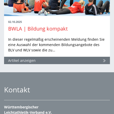
02.10.2025
BWLA | Bildung kompakt
In dieser regelmäßig erscheinenden Meldung finden Sie
eine Auswahl der kommenden Bildungsangebote des
BLV und WLV sowie die zu…
Artikel anzeigen
Kontakt
Württembergischer
Leichtathletik-Verband e.V.