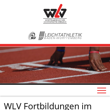
WLV Fortbildungen im