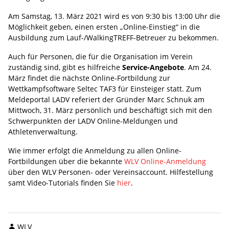
Am Samstag, 13. März 2021 wird es von 9:30 bis 13:00 Uhr die
Möglichkeit geben, einen ersten „Online-Einstieg“ in die
Ausbildung zum Lauf-/WalkingTREFF-Betreuer zu bekommen.
Auch für Personen, die für die Organisation im Verein
zuständig sind, gibt es hilfreiche
Service-Angebote
. Am 24.
März findet die nächste Online-Fortbildung zur
Wettkampfsoftware Seltec TAF3 für Einsteiger statt. Zum
Meldeportal LADV referiert der Gründer Marc Schnuk am
Mittwoch, 31. März persönlich und beschäftigt sich mit den
Schwerpunkten der LADV Online-Meldungen und
Athletenverwaltung.
Wie immer erfolgt die Anmeldung zu allen Online-
Fortbildungen über die bekannte
WLV Online-Anmeldung
über den WLV Personen- oder Vereinsaccount. Hilfestellung
samt Video-Tutorials finden Sie
hier
.
WLV