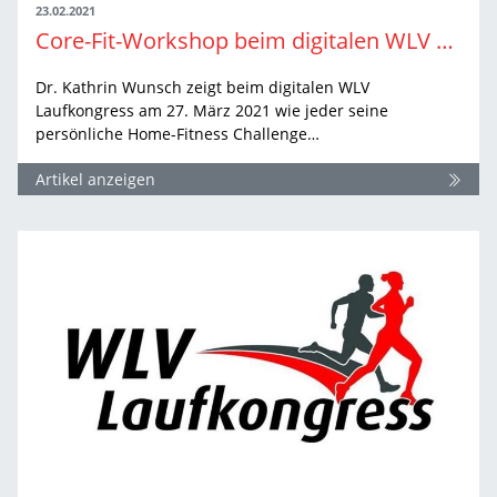
23.02.2021
Core-Fit-Workshop beim digitalen WLV Laufkongress 2021
Dr. Kathrin Wunsch zeigt beim digitalen WLV
Laufkongress am 27. März 2021 wie jeder seine
persönliche Home-Fitness Challenge…
Artikel anzeigen