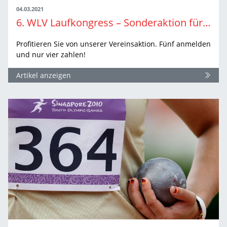
04.03.2021
6. WLV Laufkongress – Sonderaktion für Vereine
Profitieren Sie von unserer Vereinsaktion. Fünf anmelden
und nur vier zahlen!
Artikel anzeigen