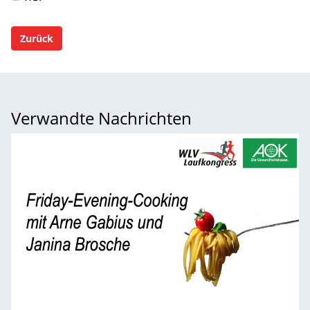
Zurück
Verwandte Nachrichten