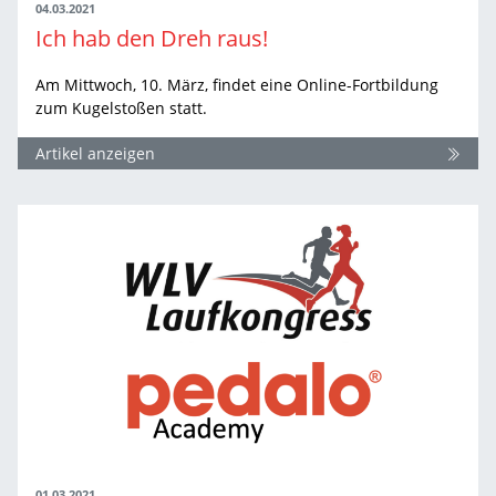
04.03.2021
Ich hab den Dreh raus!
Am Mittwoch, 10. März, findet eine Online-Fortbildung
zum Kugelstoßen statt.
Artikel anzeigen
01.03.2021