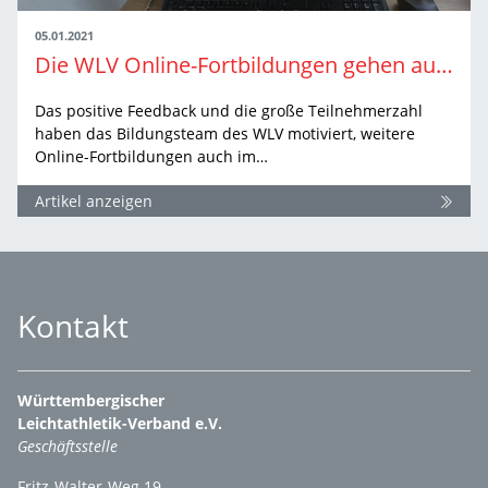
05.01.2021
Die WLV Online-Fortbildungen gehen auch 2021 weiter
Das positive Feedback und die große Teilnehmerzahl
haben das Bildungsteam des WLV motiviert, weitere
Online-Fortbildungen auch im…
Artikel anzeigen
Kontakt
Württembergischer
Leichtathletik-Verband e.V.
Geschäftsstelle
Fritz-Walter-Weg 19