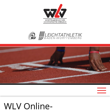
WLV Online-