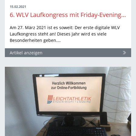
15.02.2021
6. WLV Laufkongress mit Friday-Evening-Cooking
Am 27. März 2021 ist es soweit: Der erste digitale WLV
Laufkongress steht an! Dieses Jahr wird es viele
Besonderheiten geben.…
Artikel anzeigen