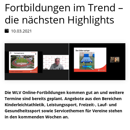
Fortbildungen im Trend –
die nächsten Highlights
10.03.2021
Die WLV Online-Fortbildungen kommen gut an und weitere
Termine sind bereits geplant. Angebote aus den Bereichen
Kinderleichtathletik, Leistungssport, Freizeit-, Lauf- und
Gesundheitssport sowie Servicethemen für Vereine stehen
in den kommenden Wochen an.