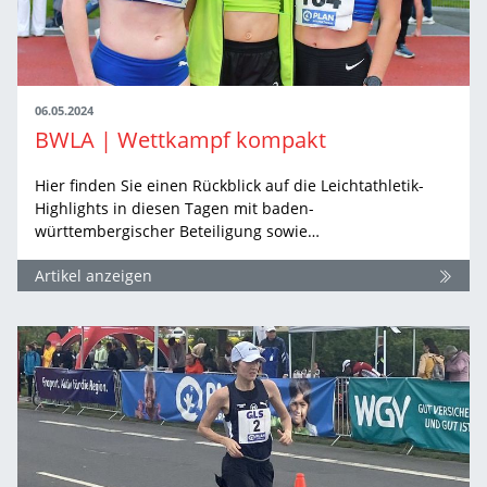
06.05.2024
BWLA | Wettkampf kompakt
Hier finden Sie einen Rückblick auf die Leichtathletik-
Highlights in diesen Tagen mit baden-
württembergischer Beteiligung sowie…
Artikel anzeigen