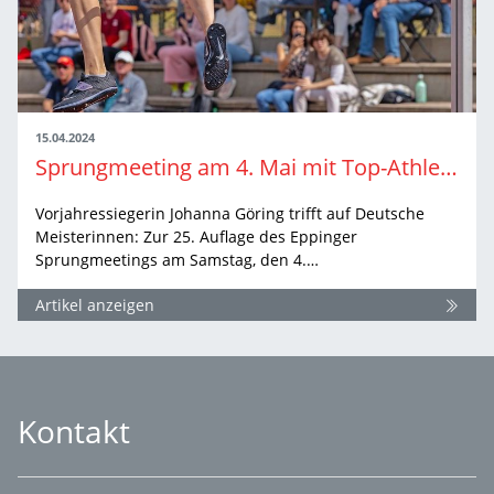
15.04.2024
Sprungmeeting am 4. Mai mit Top-Athletinnen
Vorjahressiegerin Johanna Göring trifft auf Deutsche
Meisterinnen: Zur 25. Auflage des Eppinger
Sprungmeetings am Samstag, den 4.…
Artikel anzeigen
Kontakt