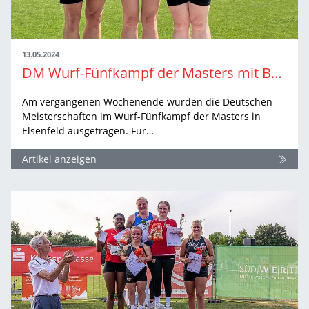
13.05.2024
DM Wurf-Fünfkampf der Masters mit BW Rekorden
Am vergangenen Wochenende wurden die Deutschen
Meisterschaften im Wurf-Fünfkampf der Masters in
Elsenfeld ausgetragen. Für…
Artikel anzeigen