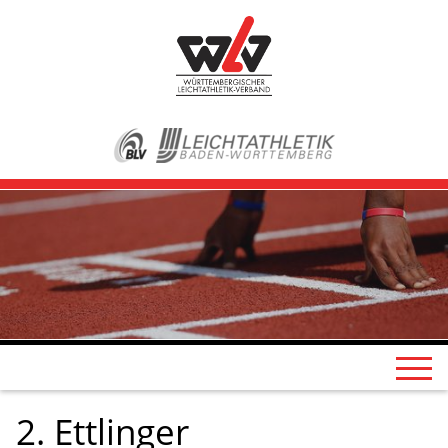
2. Ettlinger