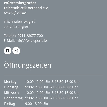
Württembergischer
Leichtathletik-Verband e.V.
Geschäftsstelle
Fritz-Walter-Weg 19
70372 Stuttgart
Telefon: 0711 28077-700
E-Mail:
info(@)wlv-sport.de
Öffnungszeiten
Montag
10:00-12:00 Uhr & 13:30-16:00 Uhr
Dienstag
9:00-12:00 Uhr & 13:30-16:00 Uhr
Mittwoch
10:00-12:00 Uhr & 13:30-16:00 Uhr
Donnerstag
9:00-12:00 Uhr & 13:30-16:00 Uhr
Freitag
9:00-13:00 Uhr