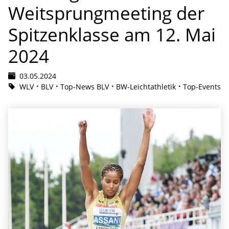
Weitsprungmeeting der
Spitzenklasse am 12. Mai
2024
03.05.2024
WLV
BLV
Top-News BLV
BW-Leichtathletik
Top-Events