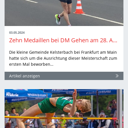
03.05.2024
Zehn Medaillen bei DM Gehen am 28. April 2024 in Kelsterbach
Die kleine Gemeinde Kelsterbach bei Frankfurt am Main
hatte sich um die Ausrichtung dieser Meisterschaft zum
ersten Mal beworben…
Artikel anzeigen