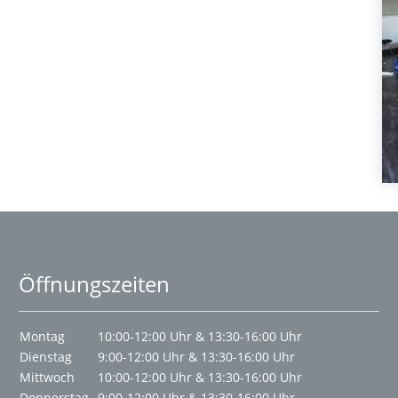
Öffnungszeiten
Montag
10:00-12:00 Uhr & 13:30-16:00 Uhr
Dienstag
9:00-12:00 Uhr & 13:30-16:00 Uhr
Mittwoch
10:00-12:00 Uhr & 13:30-16:00 Uhr
Donnerstag
9:00-12:00 Uhr & 13:30-16:00 Uhr