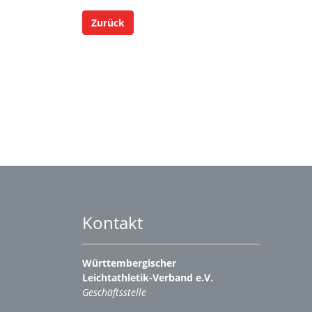
Zurück
Kontakt
Württembergischer
Leichtathletik-Verband e.V.
Geschäftsstelle