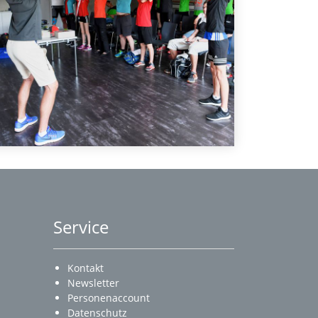
Service
Kontakt
Newsletter
Personenaccount
Datenschutz