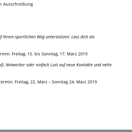
Zur Ausschreibung
 ihrem sportlichen Weg unterstützen: Lass dich als
rmin: Freitag, 15. bis Sonntag, 17. März 2019
ofi, Networker oder einfach Lust auf neue Kontakte und nette
>Termin: Freitag, 22. März – Sonntag 24. März 2019