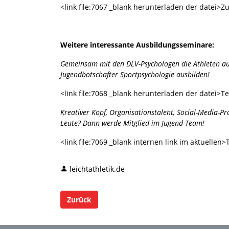
<link file:7067 _blank herunterladen der datei>
Weitere interessante Ausbildungsseminare:
Gemeinsam mit den DLV-Psychologen die Athleten auf
Jugendbotschafter Sportpsychologie ausbilden!
<link file:7068 _blank herunterladen der datei>Te
Kreativer Kopf, Organisationstalent, Social-Media-Pr
Leute? Dann werde Mitglied im Jugend-Team!
<link file:7069 _blank internen link im aktuellen
leichtathletik.de
Zurück