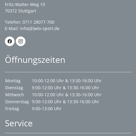
Fritz-Walter-Weg 19
70372 Stuttgart
Telefon: 0711 28077-700
E-Mail:
info(@)wlv-sport.de
Öffnungszeiten
Montag
10:00-12:00 Uhr & 13:30-16:00 Uhr
Dienstag
9:00-12:00 Uhr & 13:30-16:00 Uhr
Mittwoch
10:00-12:00 Uhr & 13:30-16:00 Uhr
Donnerstag
9:00-12:00 Uhr & 13:30-16:00 Uhr
Freitag
9:00-13:00 Uhr
Service