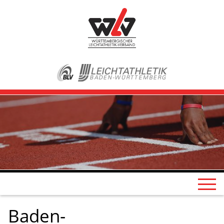
Baden-