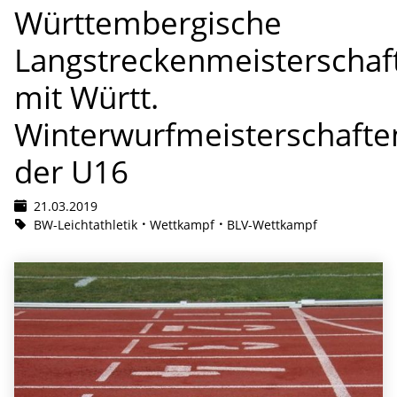
Württembergische
Langstreckenmeisterschaf
mit Württ.
Winterwurfmeisterschafte
der U16
21.03.2019
BW-Leichtathletik
Wettkampf
BLV-Wettkampf