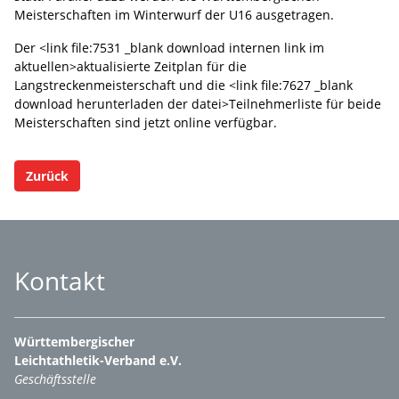
Meisterschaften im Winterwurf der U16 ausgetragen.
Der <link file:7531 _blank download internen link im
aktuellen>aktualisierte Zeitplan für die
Langstreckenmeisterschaft und die <link file:7627 _blank
download herunterladen der datei>Teilnehmerliste für beide
Meisterschaften sind jetzt online verfügbar.
Zurück
Kontakt
Württembergischer
Leichtathletik-Verband e.V.
Geschäftsstelle