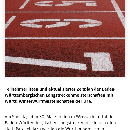
Teilnehmerlisten und aktualisierter Zeitplan der Baden-
Württembergischen Langstreckenmeisterschaften mit
Württ. Winterwurfmeisterschaften der U16.
Am Samstag, den 30. März finden in Weissach im Tal die
Baden-Württembergischen Langstreckenmeisterschaften
statt. Parallel dazu werden die Württembergischen