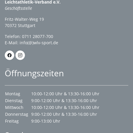
Leichtathletik-Verband e.V.
Geschäftsstelle
Fritz-Walter-Weg 19
70372 Stuttgart
Telefon: 0711 28077-700
E-Mail:
info(@)wlv-sport.de
Öffnungszeiten
Montag
10:00-12:00 Uhr & 13:30-16:00 Uhr
Dienstag
9:00-12:00 Uhr & 13:30-16:00 Uhr
Mittwoch
10:00-12:00 Uhr & 13:30-16:00 Uhr
Donnerstag
9:00-12:00 Uhr & 13:30-16:00 Uhr
Freitag
9:00-13:00 Uhr