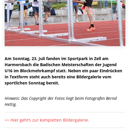
Am Sonntag, 23. Juli fanden im Sportpark in Zell am
Harmersbach die Badischen Meisterschaften der Jugend
U16 im Blockmehrkampf statt. Neben ein paar Eindrücken
in Textform steht auch bereits eine Bildergalerie vom
sportlichen Sonntag bereit.
Hinweis: Das Copyright der Fotos liegt beim Fotografen Bernd
Hettig.
>> Hier geht’s zur kompletten Bildergalerie.