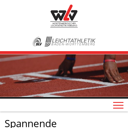
Spannende