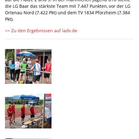
die LG Baar das stärkste Team mit 7.447 Punkten, vor der LG
Ortenau Nord (7.422 Pkt) und dem TV 1834 Pforzheim (7.384
Pkt).
>> Zu den Ergebnissen auf ladv.de