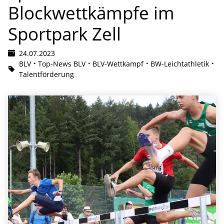
Blockwettkämpfe im
Sportpark Zell
24.07.2023
BLV
Top-News BLV
BLV-Wettkampf
BW-Leichtathletik
Talentförderung