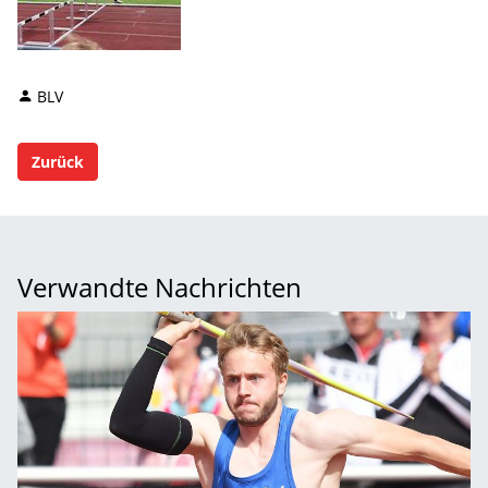
BLV
Zurück
Verwandte Nachrichten