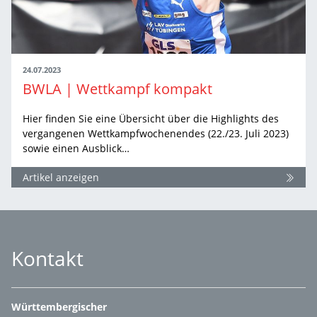
24.07.2023
BWLA | Wettkampf kompakt
Hier finden Sie eine Übersicht über die Highlights des
vergangenen Wettkampfwochenendes (22./23. Juli 2023)
sowie einen Ausblick…
Artikel anzeigen
Kontakt
Württembergischer