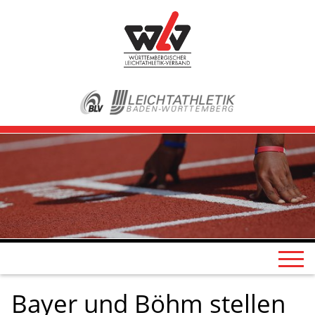
Bayer und Böhm stellen