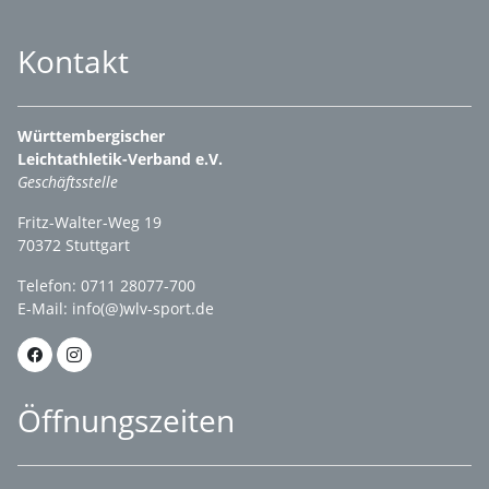
Kontakt
Württembergischer
Leichtathletik-Verband e.V.
Geschäftsstelle
Fritz-Walter-Weg 19
70372 Stuttgart
Telefon: 0711 28077-700
E-Mail:
info(@)wlv-sport.de
Öffnungszeiten