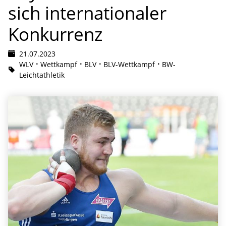
sich internationaler
Konkurrenz
21.07.2023
WLV
Wettkampf
BLV
BLV-Wettkampf
BW-
Leichtathletik