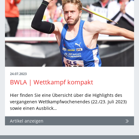
24.07.2023
BWLA | Wettkampf kompakt
Hier finden Sie eine Übersicht über die Highlights des
vergangenen Wettkampfwochenendes (22./23. Juli 2023)
sowie einen Ausblick…
Artikel anzeigen