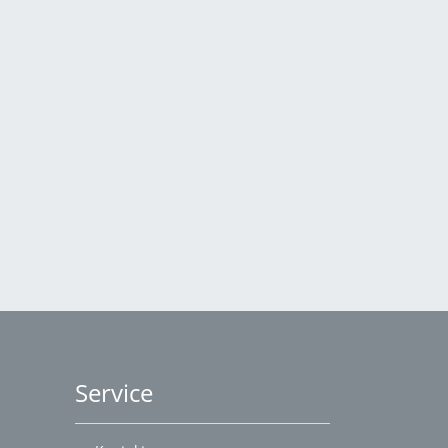
Service