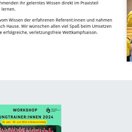
hmenden ihr gelerntes Wissen direkt im Praxisteil
lernen.
 vom Wissen der erfahrenen Referent:innen und nahmen
ach Hause. Wir wünschen allen viel Spaß beim Umsetzen
e erfolgreiche, verletzungsfreie Wettkampfsaison.