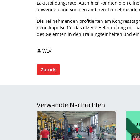
Laktatbildungsrate. Auch hier konnten die Teilne
anwenden und von den anderen Teilnehmenden 
Die Teilnehmenden profitierten am Kongresstag
neue Impulse für das eigene Heimtraining mit n
des Gelernten in den Trainingseinheiten und ein
WLV
Zurück
Verwandte Nachrichten