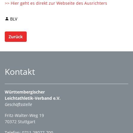
>> Hier geht es direkt zur Webseite des Ausrichters
BLV
Zurück
Kontakt
Württembergischer
Leichtathletik-Verband e.V.
Geschäftsstelle
Fritz-Walter-Weg 19
70372 Stuttgart
Telefon: 0711 28077-700