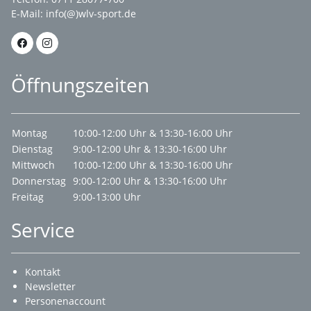
E-Mail:
info(@)wlv-sport.de
Öffnungszeiten
Montag
10:00-12:00 Uhr & 13:30-16:00 Uhr
Dienstag
9:00-12:00 Uhr & 13:30-16:00 Uhr
Mittwoch
10:00-12:00 Uhr & 13:30-16:00 Uhr
Donnerstag
9:00-12:00 Uhr & 13:30-16:00 Uhr
Freitag
9:00-13:00 Uhr
Service
Kontakt
Newsletter
Personenaccount