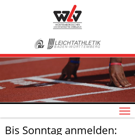
Bis Sonntag anmelden: