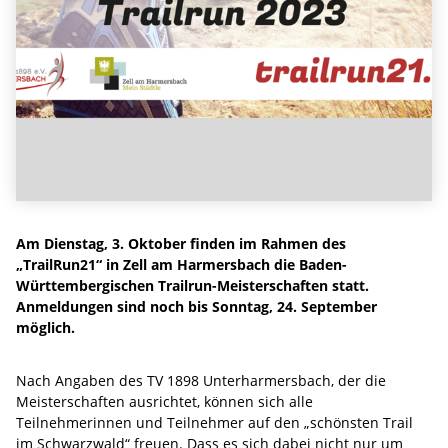
Am Dienstag, 3. Oktober finden im Rahmen des
„TrailRun21“ in Zell am Harmersbach die Baden-
Württembergischen Trailrun-Meisterschaften statt.
Anmeldungen sind noch bis Sonntag, 24. September
möglich.
Nach Angaben des TV 1898 Unterharmersbach, der die
Meisterschaften ausrichtet, können sich alle
Teilnehmerinnen und Teilnehmer auf den „schönsten Trail
im Schwarzwald“ freuen. Dass es sich dabei nicht nur um