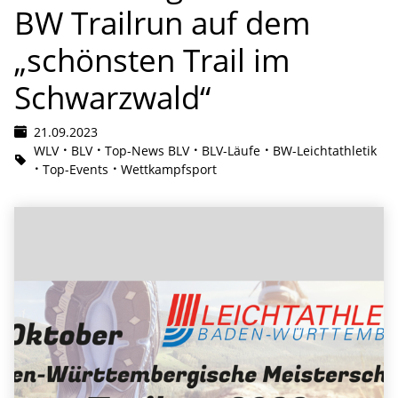
BW Trailrun auf dem
„schönsten Trail im
Schwarzwald“
21.09.2023
WLV
BLV
Top-News BLV
BLV-Läufe
BW-Leichtathletik
Top-Events
Wettkampfsport