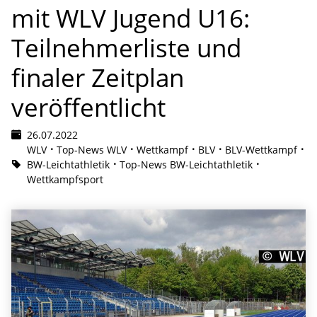
mit WLV Jugend U16:
Teilnehmerliste und
finaler Zeitplan
veröffentlicht
26.07.2022
WLV
Top-News WLV
Wettkampf
BLV
BLV-Wettkampf
BW-Leichtathletik
Top-News BW-Leichtathletik
Wettkampfsport