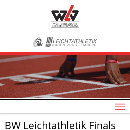
BW Leichtathletik Finals