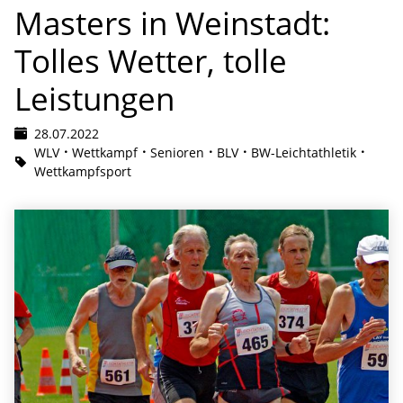
Masters in Weinstadt:
Tolles Wetter, tolle
Leistungen
28.07.2022
WLV
Wettkampf
Senioren
BLV
BW-Leichtathletik
Wettkampfsport