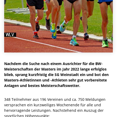
Nachdem die Suche nach einem Ausrichter für die BW-
Meisterschaften der Masters im Jahr 2022 lange erfolglos
blieb, sprang kurzfristig die SG Weinstadt ein und bot den
Masters-Athletinnen und -Athleten sehr gut vorbereitete
Anlagen und bestes Meisterschaftswetter.
348 Teilnehmer aus 196 Vereinen und ca. 750 Meldungen
versprachen ein kurzweiliges Wochenende für alle und
hervorragende Leistungen. Nachstehend ein Auszug der
sportlichen Höhenpunkte: