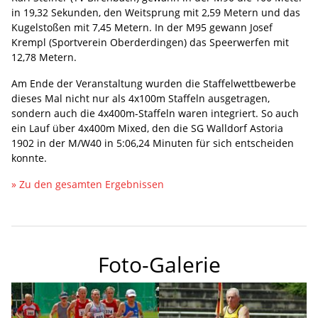
in 19,32 Sekunden, den Weitsprung mit 2,59 Metern und das
Kugelstoßen mit 7,45 Metern. In der M95 gewann Josef
Krempl (Sportverein Oberderdingen) das Speerwerfen mit
12,78 Metern.
Am Ende der Veranstaltung wurden die Staffelwettbewerbe
dieses Mal nicht nur als 4x100m Staffeln ausgetragen,
sondern auch die 4x400m-Staffeln waren integriert. So auch
ein Lauf über 4x400m Mixed, den die SG Walldorf Astoria
1902 in der M/W40 in 5:06,24 Minuten für sich entscheiden
konnte.
» Zu den gesamten Ergebnissen
Foto-Galerie