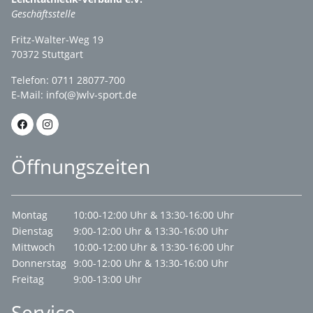
Geschäftsstelle
Fritz-Walter-Weg 19
70372 Stuttgart
Telefon: 0711 28077-700
E-Mail:
info(@)wlv-sport.de
Öffnungszeiten
Montag
10:00-12:00 Uhr & 13:30-16:00 Uhr
Dienstag
9:00-12:00 Uhr & 13:30-16:00 Uhr
Mittwoch
10:00-12:00 Uhr & 13:30-16:00 Uhr
Donnerstag
9:00-12:00 Uhr & 13:30-16:00 Uhr
Freitag
9:00-13:00 Uhr
Service