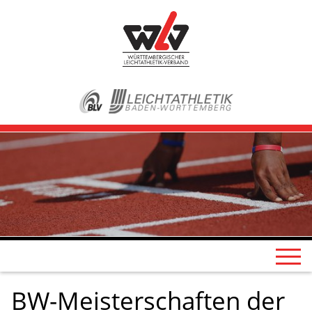
BW-Meisterschaften der