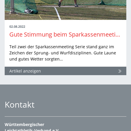
02.08.2022
Gute Stimmung beim Sparkassenmeeting des LAC Essingen
Teil zwei der Sparkassenmeeting Serie stand ganz im
Zeichen der Sprung- und Wurfdisziplinen. Gute Laune
und gutes Wetter sorgten…
Artikel anzeigen
Kontakt
Württembergischer
Leichtathletik-Verband e.V.