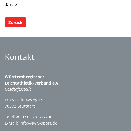
BLV
Zurück
Kontakt
Württembergischer
Leichtathletik-Verband e.V.
Geschäftsstelle
Fritz-Walter-Weg 19
70372 Stuttgart
Telefon: 0711 28077-700
E-Mail:
info(@)wlv-sport.de