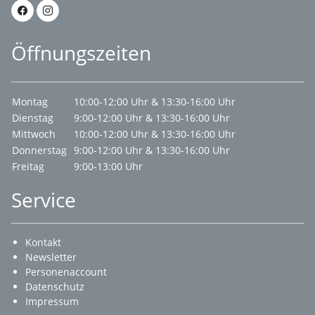
Öffnungszeiten
Montag
10:00-12:00 Uhr & 13:30-16:00 Uhr
Dienstag
9:00-12:00 Uhr & 13:30-16:00 Uhr
Mittwoch
10:00-12:00 Uhr & 13:30-16:00 Uhr
Donnerstag
9:00-12:00 Uhr & 13:30-16:00 Uhr
Freitag
9:00-13:00 Uhr
Service
Kontakt
Newsletter
Personenaccount
Datenschutz
Impressum