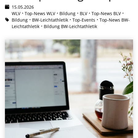
15.05.2026
WLV
Top-News WLV
Bildung
BLV
Top-News BLV
Bildung
BW-Leichtathletik
Top-Events
Top-News BW-
Leichtathletik
Bildung BW-Leichtathletik