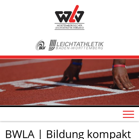
BWLA | Bildung kompakt