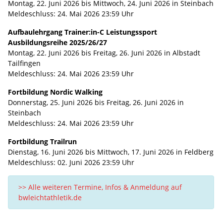
Montag, 22. Juni 2026 bis Mittwoch, 24. Juni 2026 in Steinbach
Meldeschluss: 24. Mai 2026 23:59 Uhr
Aufbaulehrgang Trainer:in-C Leistungssport
Ausbildungsreihe 2025/26/27
Montag, 22. Juni 2026 bis Freitag, 26. Juni 2026 in Albstadt
Tailfingen
Meldeschluss: 24. Mai 2026 23:59 Uhr
Fortbildung Nordic Walking
Donnerstag, 25. Juni 2026 bis Freitag, 26. Juni 2026 in
Steinbach
Meldeschluss: 24. Mai 2026 23:59 Uhr
Fortbildung Trailrun
Dienstag, 16. Juni 2026 bis Mittwoch, 17. Juni 2026 in Feldberg
Meldeschluss: 02. Juni 2026 23:59 Uhr
>> Alle weiteren Termine, Infos & Anmeldung auf
bwleichtathletik.de