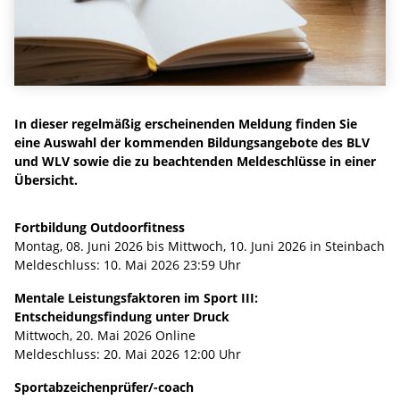
In dieser regelmäßig erscheinenden Meldung finden Sie
eine Auswahl der kommenden Bildungsangebote des BLV
und WLV sowie die zu beachtenden Meldeschlüsse in einer
Übersicht.
Fortbildung Outdoorfitness
Montag, 08. Juni 2026 bis Mittwoch, 10. Juni 2026 in Steinbach
Meldeschluss: 10. Mai 2026 23:59 Uhr
Mentale Leistungsfaktoren im Sport III:
Entscheidungsfindung unter Druck
Mittwoch, 20. Mai 2026 Online
Meldeschluss: 20. Mai 2026 12:00 Uhr
Sportabzeichenprüfer/-coach