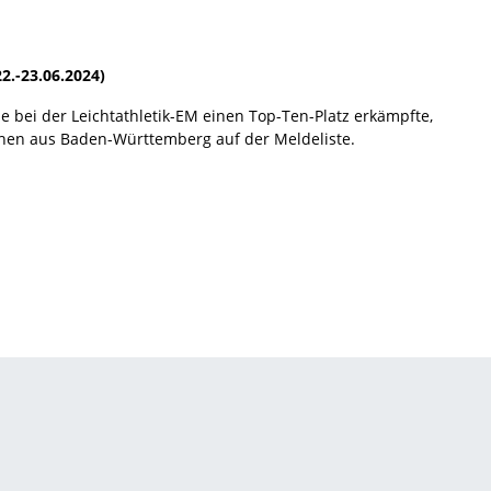
2.-23.06.2024)
 bei der Leichtathletik-EM einen Top-Ten-Platz erkämpfte,
tehen aus Baden-Württemberg auf der Meldeliste.