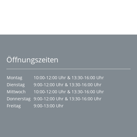
Öffnungszeiten
Montag
10:00-12:00 Uhr & 13:30-16:00 Uhr
Dienstag
9:00-12:00 Uhr & 13:30-16:00 Uhr
Mittwoch
10:00-12:00 Uhr & 13:30-16:00 Uhr
Donnerstag
9:00-12:00 Uhr & 13:30-16:00 Uhr
Freitag
9:00-13:00 Uhr