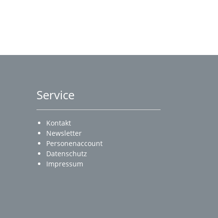
Service
Kontakt
Newsletter
Personenaccount
Datenschutz
Impressum