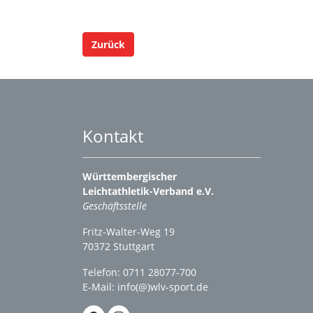
Zurück
Kontakt
Württembergischer
Leichtathletik-Verband e.V.
Geschäftsstelle
Fritz-Walter-Weg 19
70372 Stuttgart
Telefon: 0711 28077-700
E-Mail:
info(@)wlv-sport.de