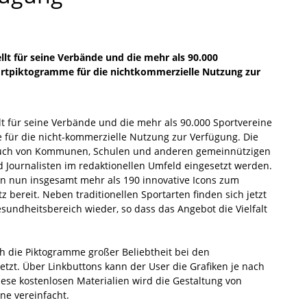
lt für seine Verbände und die mehr als 90.000
ortpiktogramme für die nichtkommerzielle Nutzung zur
t für seine Verbände und die mehr als 90.000 Sportvereine
 für die nicht-kommerzielle Nutzung zur Verfügung. Die
 auch von Kommunen, Schulen und anderen gemeinnützigen
Journalisten im redaktionellen Umfeld eingesetzt werden.
n nun insgesamt mehr als 190 innovative Icons zum
 bereit. Neben traditionellen Sportarten finden sich jetzt
sundheitsbereich wieder, so dass das Angebot die Vielfalt
ch die Piktogramme großer Beliebtheit bei den
etzt. Über Linkbuttons kann der User die Grafiken je nach
ese kostenlosen Materialien wird die Gestaltung von
ne vereinfacht.