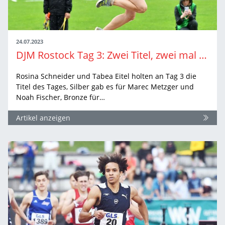
24.07.2023
DJM Rostock Tag 3: Zwei Titel, zwei mal Silber und zwei mal Bronze
Rosina Schneider und Tabea Eitel holten an Tag 3 die
Titel des Tages, Silber gab es für Marec Metzger und
Noah Fischer, Bronze für…
Artikel anzeigen