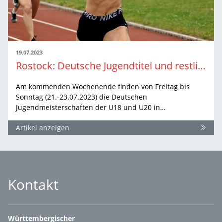
19.07.2023
Rostock: Deutsche Jugendtitel und restliche U20-EM-Tickets
Am kommenden Wochenende finden von Freitag bis
Sonntag (21.-23.07.2023) die Deutschen
Jugendmeisterschaften der U18 und U20 in…
Artikel anzeigen
Kontakt
Württembergischer