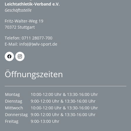
Leichtathletik-Verband e.V.
Geschäftsstelle
Fritz-Walter-Weg 19
70372 Stuttgart
Telefon: 0711 28077-700
E-Mail:
info(@)wlv-sport.de
Öffnungszeiten
Montag
10:00-12:00 Uhr & 13:30-16:00 Uhr
Dienstag
9:00-12:00 Uhr & 13:30-16:00 Uhr
Mittwoch
10:00-12:00 Uhr & 13:30-16:00 Uhr
Donnerstag
9:00-12:00 Uhr & 13:30-16:00 Uhr
Freitag
9:00-13:00 Uhr