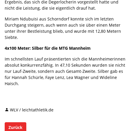
Ergebnis, das sich die Degerlocherin vorgestellt hatte und
nicht die Leistung, die sie eigentlich drauf hat.
Miriam Ndubuisi aus Schorndorf konnte sich im letzten
Durchgang steigern, auch wenn auch sie über einen Meter
unter ihrer Bestleistung blieb, und wurde mit 12,80 Metern
Siebte.
4x100 Meter: Silber für die MTG Mannheim
Im schnellsten Lauf präsentierten sich die Mannheimerinnen
absolut konkurrenzfähig. In 47,10 Sekunden wurden sie nicht
nur Lauf-Zweite, sondern auch Gesamt-Zweite. Silber gab es
für Hannah Schürle, Faye Lenz, Lea Wagner und Wideline
Haisch.
WLV / leichtathletik.de
Zurück