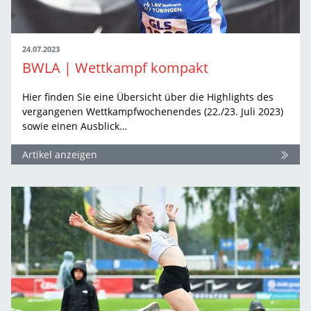
24.07.2023
BWLA | Wettkampf kompakt
Hier finden Sie eine Übersicht über die Highlights des
vergangenen Wettkampfwochenendes (22./23. Juli 2023)
sowie einen Ausblick…
Artikel anzeigen