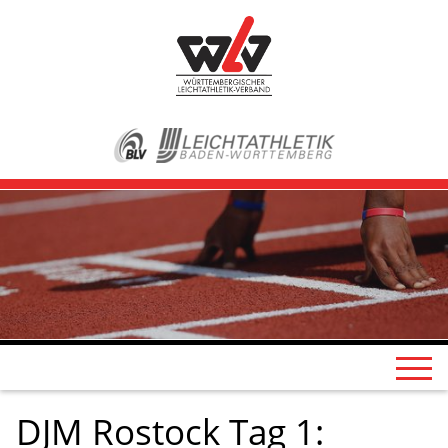
DJM Rostock Tag 1: