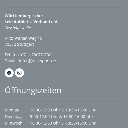
Württembergischer
Leichtathletik-Verband e.V.
Geschäftsstelle
Fritz-Walter-Weg 19
70372 Stuttgart
Telefon: 0711 28077-700
E-Mail:
info(@)wlv-sport.de
Öffnungszeiten
Montag
10:00-12:00 Uhr & 13:30-16:00 Uhr
Dienstag
9:00-12:00 Uhr & 13:30-16:00 Uhr
Mittwoch
10:00-12:00 Uhr & 13:30-16:00 Uhr