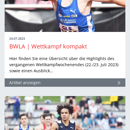
24.07.2023
BWLA | Wettkampf kompakt
Hier finden Sie eine Übersicht über die Highlights des
vergangenen Wettkampfwochenendes (22./23. Juli 2023)
sowie einen Ausblick…
Artikel anzeigen