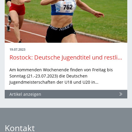
19.07.2023
Rostock: Deutsche Jugendtitel und restliche U20-EM-Tickets
Am kommenden Wochenende finden von Freitag bis
Sonntag (21.-23.07.2023) die Deutschen
Jugendmeisterschaften der U18 und U20 in…
Artikel anzeigen
Kontakt