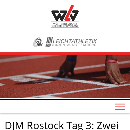
DJM Rostock Tag 3: Zwei