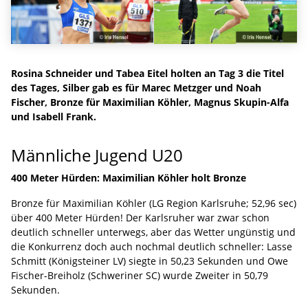
Rosina Schneider und Tabea Eitel holten an Tag 3 die Titel
des Tages, Silber gab es für Marec Metzger und Noah
Fischer, Bronze für Maximilian Köhler, Magnus Skupin-Alfa
und Isabell Frank.
Männliche Jugend U20
400 Meter Hürden: Maximilian Köhler holt Bronze
Bronze für Maximilian Köhler (LG Region Karlsruhe; 52,96 sec)
über 400 Meter Hürden! Der Karlsruher war zwar schon
deutlich schneller unterwegs, aber das Wetter ungünstig und
die Konkurrenz doch auch nochmal deutlich schneller: Lasse
Schmitt (Königsteiner LV) siegte in 50,23 Sekunden und Owe
Fischer-Breiholz (Schweriner SC) wurde Zweiter in 50,79
Sekunden.