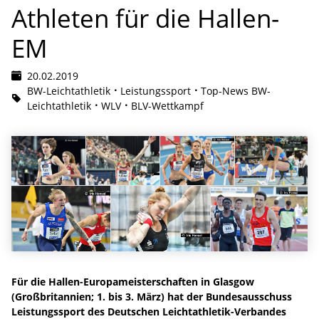
Athleten für die Hallen-
EM
20.02.2019
BW-Leichtathletik
Leistungssport
Top-News BW-
Leichtathletik
WLV
BLV-Wettkampf
Für die Hallen-Europameisterschaften in Glasgow
(Großbritannien; 1. bis 3. März) hat der Bundesausschuss
Leistungssport des Deutschen Leichtathletik-Verbandes