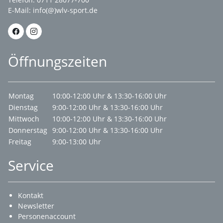
E-Mail:
info(@)wlv-sport.de
Öffnungszeiten
Montag
10:00-12:00 Uhr & 13:30-16:00 Uhr
Dienstag
9:00-12:00 Uhr & 13:30-16:00 Uhr
Mittwoch
10:00-12:00 Uhr & 13:30-16:00 Uhr
Donnerstag
9:00-12:00 Uhr & 13:30-16:00 Uhr
Freitag
9:00-13:00 Uhr
Service
Kontakt
Newsletter
Personenaccount