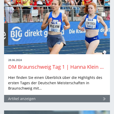
28.06.2024
DM Braunschweig Tag 1 | Hanna Klein mit zweitem DM-Titel
Hier finden Sie einen Überblick über die Highlights des
ersten Tages der Deutschen Meisterschaften in
Braunschweig mit…
Artikel anzeigen