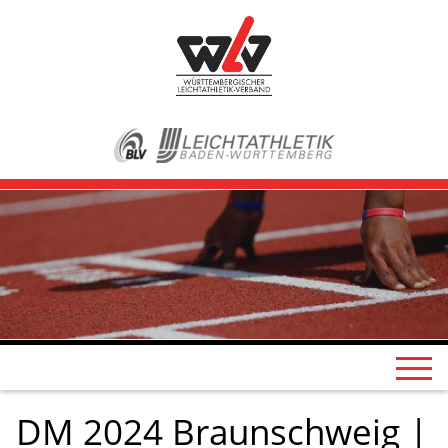
DM 2024 Braunschweig |