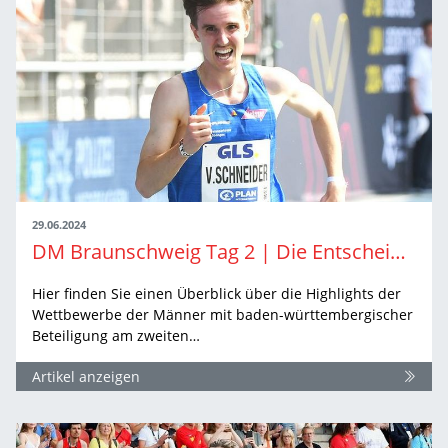
29.06.2024
DM Braunschweig Tag 2 | Die Entscheidungen der Männer
Hier finden Sie einen Überblick über die Highlights der
Wettbewerbe der Männer mit baden-württembergischer
Beteiligung am zweiten…
Artikel anzeigen