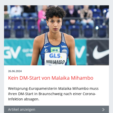
26.06.2024
Kein DM-Start von Malaika Mihambo
Weitsprung-Europameisterin Malaika Mihambo muss
ihren DM-Start in Braunschweig nach einer Corona-
Infektion absagen.
Artikel anzeigen