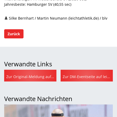
Jahresbeste: Hamburger SV (40,55 sec)
Silke Bernhart / Martin Neumann (leichtathletik.de) / blv
Zurück
Verwandte Links
Zur Original-Meldung auf leichtathletik.de
Zur DM-Eventseite auf leichtathletik.de
Verwandte Nachrichten