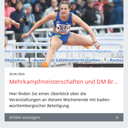
28.06.2024
Mehrkampfmeisterschaften und DM Braunschweig | Wochenend-Ausblick
Hier finden Sie einen Überblick über die
Veranstaltungen an diesem Wochenende mit baden-
württembergischer Beteiligung.
Artikel anzeigen