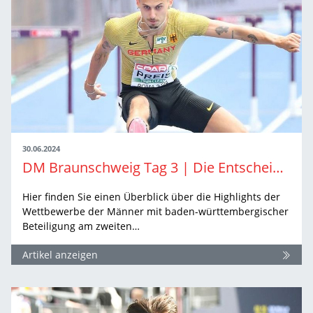
30.06.2024
DM Braunschweig Tag 3 | Die Entscheidungen der Männer
Hier finden Sie einen Überblick über die Highlights der
Wettbewerbe der Männer mit baden-württembergischer
Beteiligung am zweiten…
Artikel anzeigen