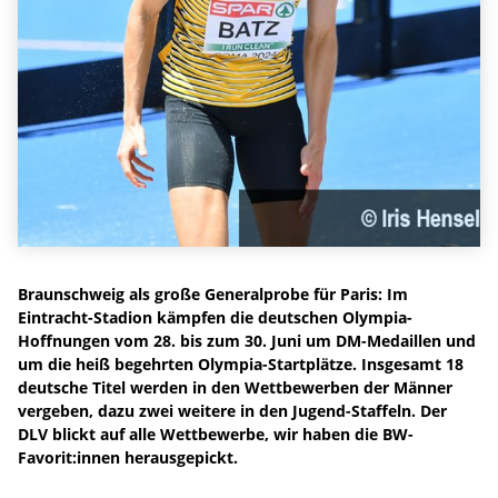
Braunschweig als große Generalprobe für Paris: Im
Eintracht-Stadion kämpfen die deutschen Olympia-
Hoffnungen vom 28. bis zum 30. Juni um DM-Medaillen und
um die heiß begehrten Olympia-Startplätze. Insgesamt 18
deutsche Titel werden in den Wettbewerben der Männer
vergeben, dazu zwei weitere in den Jugend-Staffeln. Der
DLV blickt auf alle Wettbewerbe, wir haben die BW-
Favorit:innen herausgepickt.