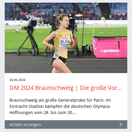
26.06.2024
DM 2024 Braunschweig | Die große Vorschau auf die Entscheidungen der Frauen
Braunschweig als große Generalprobe für Paris: Im
Eintracht-Stadion kämpfen die deutschen Olympia-
Hoffnungen vom 28. bis zum 30.…
Artikel anzeigen