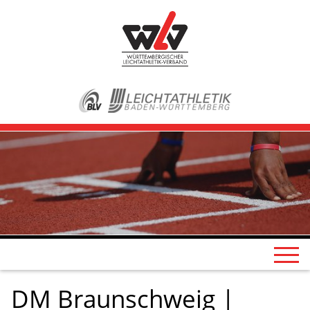
DM Braunschweig |