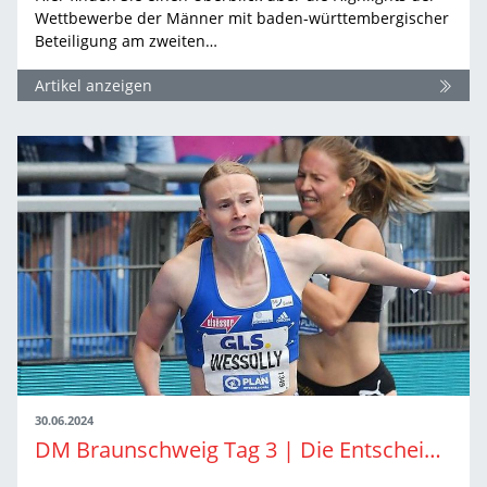
Wettbewerbe der Männer mit baden-württembergischer
Beteiligung am zweiten…
Artikel anzeigen
30.06.2024
DM Braunschweig Tag 3 | Die Entscheidungen der Frauen