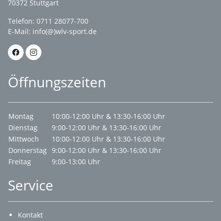
70372 Stuttgart
Telefon: 0711 28077-700
E-Mail:
info(@)wlv-sport.de
Öffnungszeiten
Montag
10:00-12:00 Uhr & 13:30-16:00 Uhr
Dienstag
9:00-12:00 Uhr & 13:30-16:00 Uhr
Mittwoch
10:00-12:00 Uhr & 13:30-16:00 Uhr
Donnerstag
9:00-12:00 Uhr & 13:30-16:00 Uhr
Freitag
9:00-13:00 Uhr
Service
Kontakt