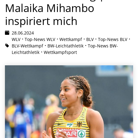
Malaika Mihambo
inspiriert mich
28.06.2024
WLV
Top-News WLV
Wettkampf
BLV
Top-News BLV
BLV-Wettkampf
BW-Leichtathletik
Top-News BW-
Leichtathletik
Wettkampfsport