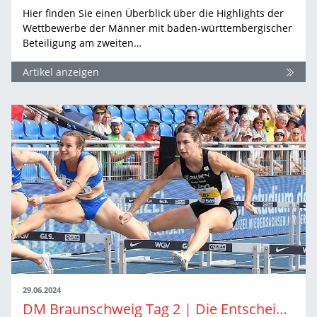
Hier finden Sie einen Überblick über die Highlights der
Wettbewerbe der Männer mit baden-württembergischer
Beteiligung am zweiten…
Artikel anzeigen
29.06.2024
DM Braunschweig Tag 2 | Die Entscheidungen der Frauen