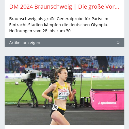
DM 2024 Braunschweig | Die große Vorschau auf die Entscheidungen der Männer
Braunschweig als große Generalprobe für Paris: Im
Eintracht-Stadion kämpfen die deutschen Olympia-
Hoffnungen vom 28. bis zum 30.…
Artikel anzeigen