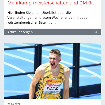
Mehrkampfmeisterschaften und DM Braunschweig | Wochenend-Ausblick
Hier finden Sie einen Überblick über die
Veranstaltungen an diesem Wochenende mit baden-
württembergischer Beteiligung.
Artikel anzeigen
26.06.2024