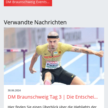
DM Braunschweig Eventseite (leichtathletik.de)
Verwandte Nachrichten
30.06.2024
DM Braunschweig Tag 3 | Die Entscheidungen der Männer
Hier finden Sie einen Überblick über die Highlights der