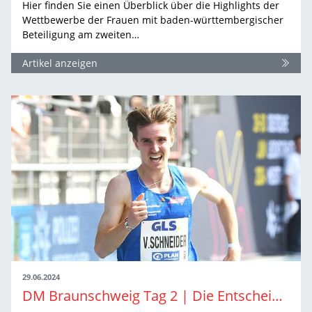
Hier finden Sie einen Überblick über die Highlights der
Wettbewerbe der Frauen mit baden-württembergischer
Beteiligung am zweiten…
Artikel anzeigen
29.06.2024
DM Braunschweig Tag 2 | Die Entscheidungen der Männer