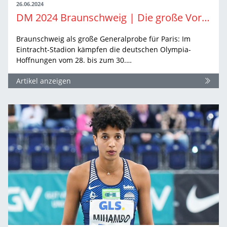
26.06.2024
DM 2024 Braunschweig | Die große Vorschau auf die Entscheidungen der Frauen
Braunschweig als große Generalprobe für Paris: Im
Eintracht-Stadion kämpfen die deutschen Olympia-
Hoffnungen vom 28. bis zum 30.…
Artikel anzeigen