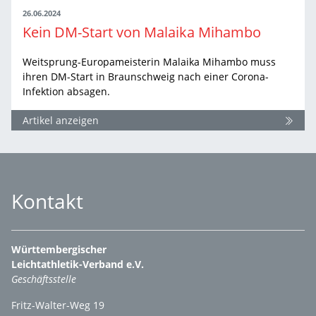
26.06.2024
Kein DM-Start von Malaika Mihambo
Weitsprung-Europameisterin Malaika Mihambo muss
ihren DM-Start in Braunschweig nach einer Corona-
Infektion absagen.
Artikel anzeigen
Kontakt
Württembergischer
Leichtathletik-Verband e.V.
Geschäftsstelle
Fritz-Walter-Weg 19