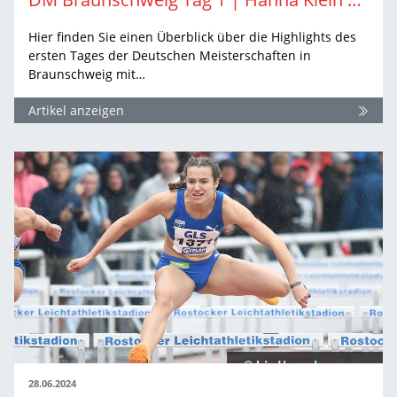
Hier finden Sie einen Überblick über die Highlights des
ersten Tages der Deutschen Meisterschaften in
Braunschweig mit…
Artikel anzeigen
28.06.2024