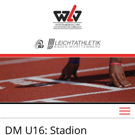
DM U16: Stadion