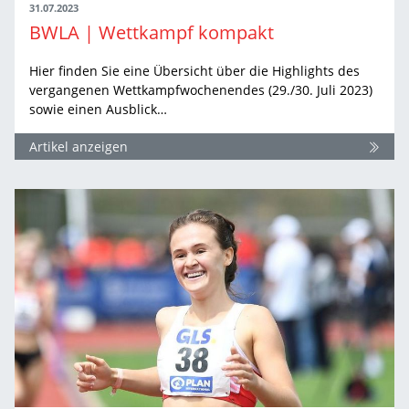
31.07.2023
BWLA | Wettkampf kompakt
Hier finden Sie eine Übersicht über die Highlights des
vergangenen Wettkampfwochenendes (29./30. Juli 2023)
sowie einen Ausblick…
Artikel anzeigen