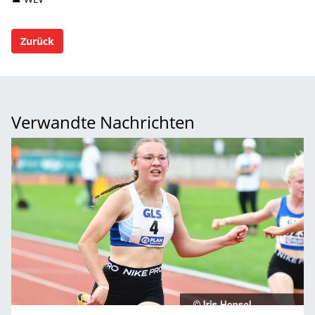
Zurück
Verwandte Nachrichten