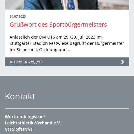
20.07.2023
Grußwort des Sportbürgermeisters
Anlässlich der DM U16 am 29./30. Juli 2023 im
Stuttgarter Stadion Festwiese begrüßt der Bürgermeister
für Sicherheit, Ordnung und…
Artikel anzeigen
Kontakt
Württembergischer
Leichtathletik-Verband e.V.
Geschäftsstelle