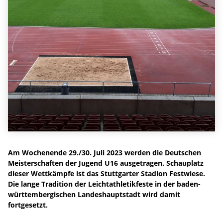
Am Wochenende 29./30. Juli 2023 werden die Deutschen
Meisterschaften der Jugend U16 ausgetragen. Schauplatz
dieser Wettkämpfe ist das Stuttgarter Stadion Festwiese.
Die lange Tradition der Leichtathletikfeste in der baden-
württembergischen Landeshauptstadt wird damit
fortgesetzt.