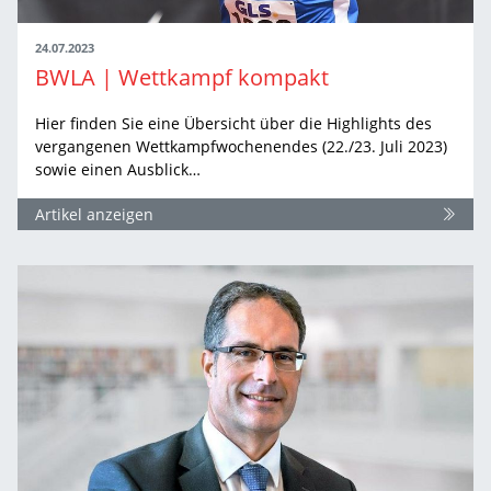
24.07.2023
BWLA | Wettkampf kompakt
Hier finden Sie eine Übersicht über die Highlights des
vergangenen Wettkampfwochenendes (22./23. Juli 2023)
sowie einen Ausblick…
Artikel anzeigen