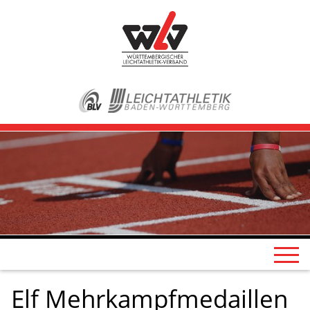
Elf Mehrkampfmedaillen