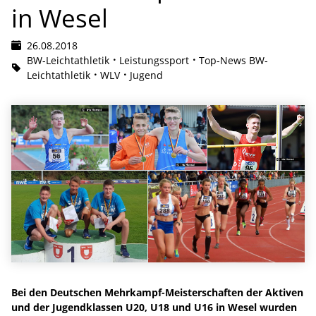
in Wesel
26.08.2018
BW-Leichtathletik
Leistungssport
Top-News BW-
Leichtathletik
WLV
Jugend
Bei den Deutschen Mehrkampf-Meisterschaften der Aktiven
und der Jugendklassen U20, U18 und U16 in Wesel wurden