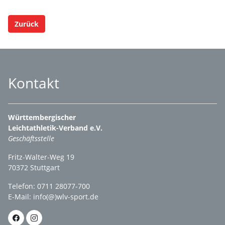
Zurück
Kontakt
Württembergischer
Leichtathletik-Verband e.V.
Geschäftsstelle
Fritz-Walter-Weg 19
70372 Stuttgart
Telefon: 0711 28077-700
E-Mail:
info(@)wlv-sport.de