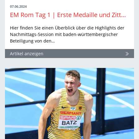
07.06.2024
EM Rom Tag 1 | Erste Medaille und Zitterpartien
Hier finden Sie einen Überblick über die Highlights der
Nachmittags-Session mit baden-württembergischer
Beteiligung von den…
Artikel anzeigen