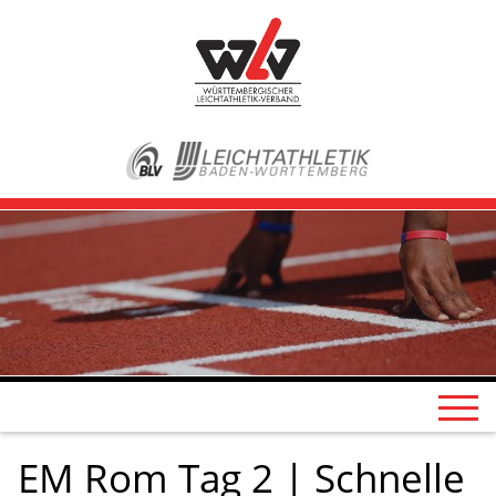
EM Rom Tag 2 | Schnelle