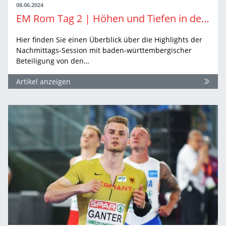
08.06.2024
EM Rom Tag 2 | Höhen und Tiefen in den (Halb-) Finals
Hier finden Sie einen Überblick über die Highlights der
Nachmittags-Session mit baden-württembergischer
Beteiligung von den…
Artikel anzeigen