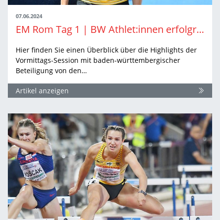
07.06.2024
EM Rom Tag 1 | BW Athlet:innen erfolgreich in den Vorrunden
Hier finden Sie einen Überblick über die Highlights der
Vormittags-Session mit baden-württembergischer
Beteiligung von den…
Artikel anzeigen