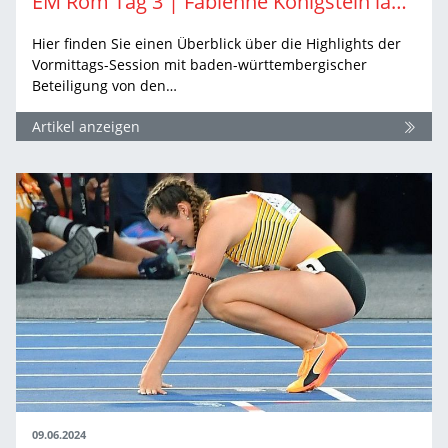
EM Rom Tag 3 | Fabienne Königstein läuft im Team zu Silber
Hier finden Sie einen Überblick über die Highlights der
Vormittags-Session mit baden-württembergischer
Beteiligung von den…
Artikel anzeigen
09.06.2024