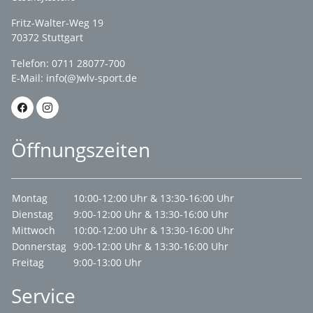
Fritz-Walter-Weg 19
70372 Stuttgart
Telefon: 0711 28077-700
E-Mail:
info(@)wlv-sport.de
Öffnungszeiten
Montag
10:00-12:00 Uhr & 13:30-16:00 Uhr
Dienstag
9:00-12:00 Uhr & 13:30-16:00 Uhr
Mittwoch
10:00-12:00 Uhr & 13:30-16:00 Uhr
Donnerstag
9:00-12:00 Uhr & 13:30-16:00 Uhr
Freitag
9:00-13:00 Uhr
Service