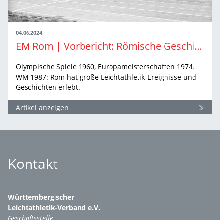
04.06.2024
EM Rom | Vorbericht: Römische Geschichten
Olympische Spiele 1960, Europameisterschaften 1974,
WM 1987: Rom hat große Leichtathletik-Ereignisse und
Geschichten erlebt.
Artikel anzeigen
Kontakt
Württembergischer
Leichtathletik-Verband e.V.
Geschäftsstelle