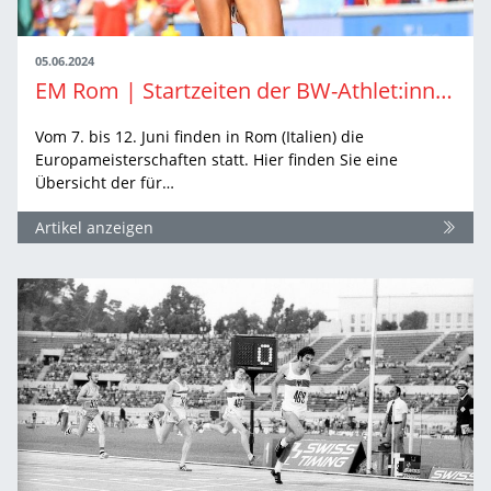
05.06.2024
EM Rom | Startzeiten der BW-Athlet:innen
Vom 7. bis 12. Juni finden in Rom (Italien) die
Europameisterschaften statt. Hier finden Sie eine
Übersicht der für…
Artikel anzeigen