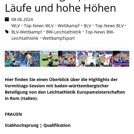
Läufe und hohe Höhen
08.06.2024
WLV
Top-News WLV
Wettkampf
BLV
Top-News BLV
BLV-Wettkampf
BW-Leichtathletik
Top-News BW-
Leichtathletik
Wettkampfsport
Hier finden Sie einen Überblick über die Highlights der
Vormittags-Session mit baden-württembergischer
Beteiligung von den Leichtathletik Europameisterschaften
in Rom (Italien).
FRAUEN
Stabhochsprung | Qualifikation