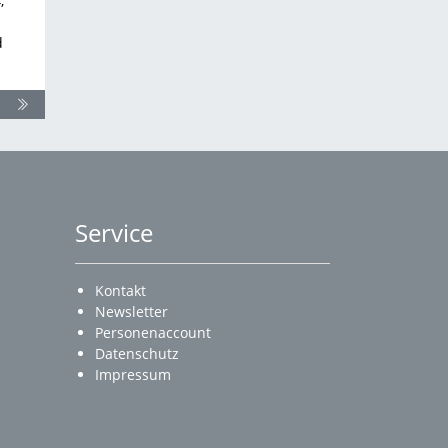
,
d
Service
Kontakt
Newsletter
Personenaccount
Datenschutz
Impressum