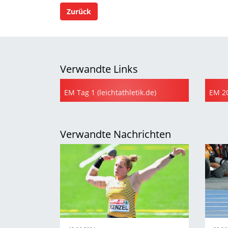
Zurück
Verwandte Links
EM Tag 1 (leichtathletik.de)
Verwandte Nachrichten