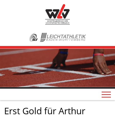
Erst Gold für Arthur