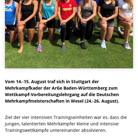
Vom 14.-15. August traf sich in Stuttgart der
Mehrkampfkader der ArGe Baden-Württemberg zum
Wettkampf-Vorbereitungslehrgang auf die Deutschen
Mehrkampfmeisterschaften in Wesel (24.-26. August).
Ziel der vier intensiven Trainingseinheiten war es, dass die
jungen, talentierten Mehrkämpfer kleine und intensive
Trainingswettkämpfe untereinander absolvieren.