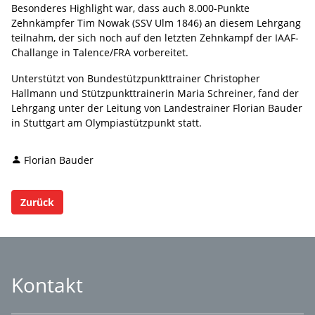
Besonderes Highlight war, dass auch 8.000-Punkte
Zehnkämpfer Tim Nowak (SSV Ulm 1846) an diesem Lehrgang
teilnahm, der sich noch auf den letzten Zehnkampf der IAAF-
Challange in Talence/FRA vorbereitet.
Unterstützt von Bundestützpunkttrainer Christopher
Hallmann und Stützpunkttrainerin Maria Schreiner, fand der
Lehrgang unter der Leitung von Landestrainer Florian Bauder
in Stuttgart am Olympiastützpunkt statt.
Florian Bauder
Zurück
Kontakt