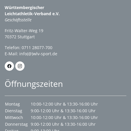
Württembergischer
Leichtathletik-Verband e.V.
Geschäftsstelle
Fritz-Walter-Weg 19
70372 Stuttgart
Telefon: 0711 28077-700
E-Mail:
info(@)wlv-sport.de
Öffnungszeiten
Montag
10:00-12:00 Uhr & 13:30-16:00 Uhr
Dienstag
9:00-12:00 Uhr & 13:30-16:00 Uhr
Mittwoch
10:00-12:00 Uhr & 13:30-16:00 Uhr
Donnerstag
9:00-12:00 Uhr & 13:30-16:00 Uhr
Freitag
9:00-13:00 Uhr