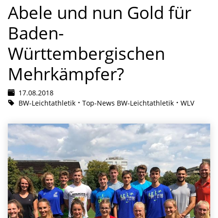
Abele und nun Gold für
Baden-
Württembergischen
Mehrkämpfer?
17.08.2018
BW-Leichtathletik
Top-News BW-Leichtathletik
WLV