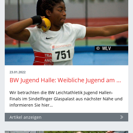
23.01.2022
BW Jugend Halle: Weibliche Jugend am Sonntag
Wir betrachten die BW Leichtathletik Jugend Hallen-
Finals im Sindelfinger Glaspalast aus nächster Nähe und
informieren Sie hier…
Artikel anzeigen