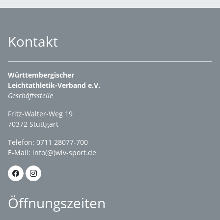
Kontakt
Württembergischer
Leichtathletik-Verband e.V.
Geschäftsstelle
Fritz-Walter-Weg 19
70372 Stuttgart
Telefon: 0711 28077-700
E-Mail:
info(@)wlv-sport.de
Öffnungszeiten