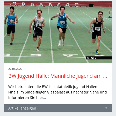
22.01.2022
BW Jugend Halle: Männliche Jugend am Samstag
Wir betrachten die BW Leichtathletik Jugend Hallen-
Finals im Sindelfinger Glaspalast aus nächster Nähe und
informieren Sie hier…
Artikel anzeigen