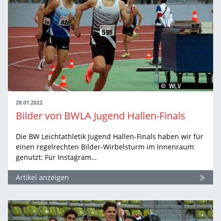
28.01.2022
Bilder von BWLA Jugend Hallen-Finals
Die BW Leichtathletik Jugend Hallen-Finals haben wir für
einen regelrechten Bilder-Wirbelsturm im Innenraum
genutzt: Für Instagram…
Artikel anzeigen