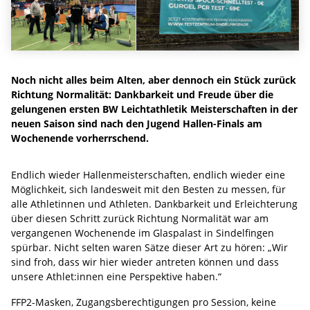
Noch nicht alles beim Alten, aber dennoch ein Stück zurück
Richtung Normalität: Dankbarkeit und Freude über die
gelungenen ersten BW Leichtathletik Meisterschaften in der
neuen Saison sind nach den Jugend Hallen-Finals am
Wochenende vorherrschend.
Endlich wieder Hallenmeisterschaften, endlich wieder eine
Möglichkeit, sich landesweit mit den Besten zu messen, für
alle Athletinnen und Athleten. Dankbarkeit und Erleichterung
über diesen Schritt zurück Richtung Normalität war am
vergangenen Wochenende im Glaspalast in Sindelfingen
spürbar. Nicht selten waren Sätze dieser Art zu hören: „Wir
sind froh, dass wir hier wieder antreten können und dass
unsere Athlet:innen eine Perspektive haben.“
FFP2-Masken, Zugangsberechtigungen pro Session, keine