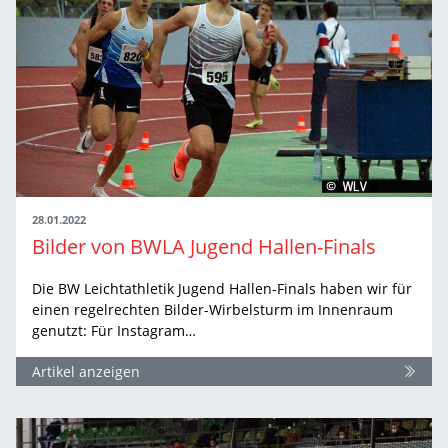
28.01.2022
Bilder von BWLA Jugend Hallen-Finals
Die BW Leichtathletik Jugend Hallen-Finals haben wir für
einen regelrechten Bilder-Wirbelsturm im Innenraum
genutzt: Für Instagram…
Artikel anzeigen