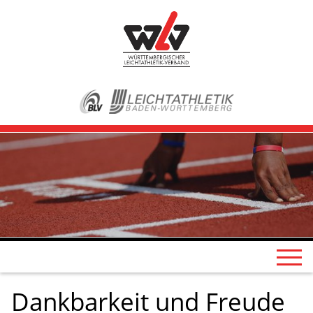
Dankbarkeit und Freude