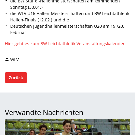
die BW Staffel-Hallenmeisterschaften am kommenden
Sonntag (30.01.),
die WLV U16 Hallen-Meisterschaften und BW Leichtathletik
Hallen-Finals (12.02.) und die
Deutschen Jugendhallenmeisterschaften U20 am 19./20.
Februar
Hier geht es zum BW Leichtathletik Veranstaltungskalender
WLV
Zurück
Verwandte Nachrichten