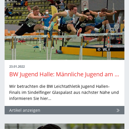
23.01.2022
BW Jugend Halle: Männliche Jugend am Sonntag
Wir betrachten die BW Leichtathletik Jugend Hallen-
Finals im Sindelfinger Glaspalast aus nächster Nähe und
informieren Sie hier…
Artikel anzeigen