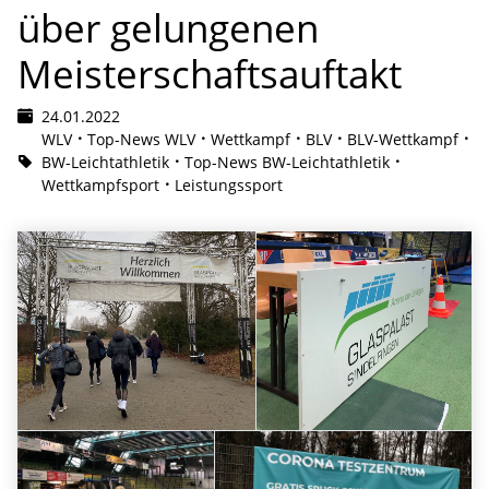
über gelungenen
Meisterschaftsauftakt
24.01.2022
WLV
Top-News WLV
Wettkampf
BLV
BLV-Wettkampf
BW-Leichtathletik
Top-News BW-Leichtathletik
Wettkampfsport
Leistungssport