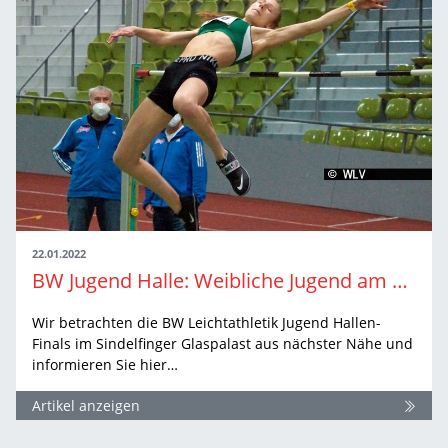
22.01.2022
BW Jugend Halle: Weibliche Jugend am Samstag
Wir betrachten die BW Leichtathletik Jugend Hallen-
Finals im Sindelfinger Glaspalast aus nächster Nähe und
informieren Sie hier…
Artikel anzeigen