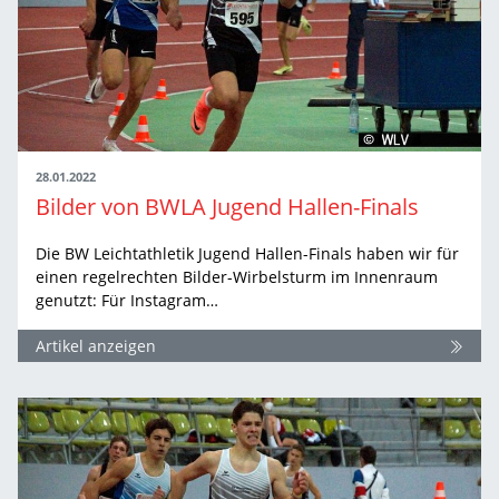
28.01.2022
Bilder von BWLA Jugend Hallen-Finals
Die BW Leichtathletik Jugend Hallen-Finals haben wir für
einen regelrechten Bilder-Wirbelsturm im Innenraum
genutzt: Für Instagram…
Artikel anzeigen