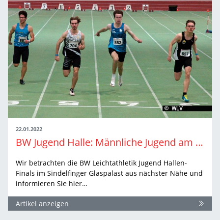
22.01.2022
BW Jugend Halle: Männliche Jugend am Samstag
Wir betrachten die BW Leichtathletik Jugend Hallen-
Finals im Sindelfinger Glaspalast aus nächster Nähe und
informieren Sie hier…
Artikel anzeigen