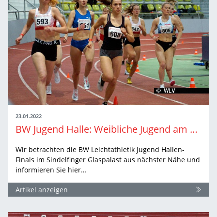
23.01.2022
BW Jugend Halle: Weibliche Jugend am Sonntag
Wir betrachten die BW Leichtathletik Jugend Hallen-
Finals im Sindelfinger Glaspalast aus nächster Nähe und
informieren Sie hier…
Artikel anzeigen