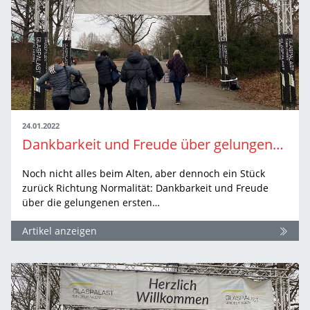
24.01.2022
Dankbarkeit und Freude über gelungenen Meisterschaftsauftakt
Noch nicht alles beim Alten, aber dennoch ein Stück
zurück Richtung Normalität: Dankbarkeit und Freude
über die gelungenen ersten…
Artikel anzeigen