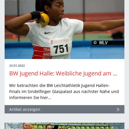
23.01.2022
BW Jugend Halle: Weibliche Jugend am Sonntag
Wir betrachten die BW Leichtathletik Jugend Hallen-
Finals im Sindelfinger Glaspalast aus nächster Nähe und
informieren Sie hier…
Artikel anzeigen