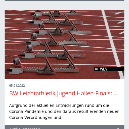
05.01.2022
BW Leichtathletik Jugend Hallen-Finals: Aktualisierte Ausschreibung!
Aufgrund der aktuellen Entwicklungen rund um die
Corona-Pandemie und den daraus resultierenden neuen
Corona-Verordnungen und…