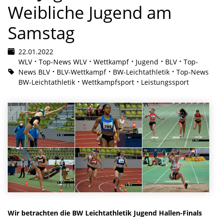
Weibliche Jugend am
Samstag
22.01.2022
WLV
Top-News WLV
Wettkampf
Jugend
BLV
Top-
News BLV
BLV-Wettkampf
BW-Leichtathletik
Top-News
BW-Leichtathletik
Wettkampfsport
Leistungssport
Wir betrachten die BW Leichtathletik Jugend Hallen-Finals