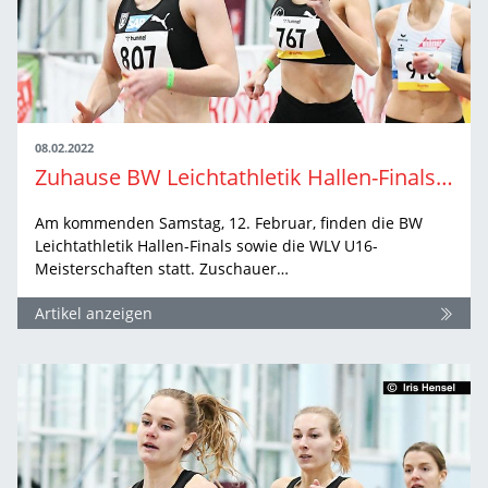
08.02.2022
Zuhause BW Leichtathletik Hallen-Finals erleben
Am kommenden Samstag, 12. Februar, finden die BW
Leichtathletik Hallen-Finals sowie die WLV U16-
Meisterschaften statt. Zuschauer…
Artikel anzeigen