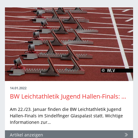
14.01.2022
BW Leichtathletik Jugend Hallen-Finals: Meldeliste, finaler Zeitplan und Teilnehmerinformation…
Am 22./23. Januar finden die BW Leichtathletik Jugend
Hallen-Finals im Sindelfinger Glaspalast statt. Wichtige
Informationen zur…
Artikel anzeigen