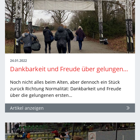
24.01.2022
Dankbarkeit und Freude über gelungenen Meisterschaftsauftakt
Noch nicht alles beim Alten, aber dennoch ein Stück
zurück Richtung Normalität: Dankbarkeit und Freude
über die gelungenen ersten…
Artikel anzeigen