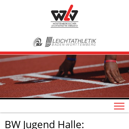
BW Jugend Halle: