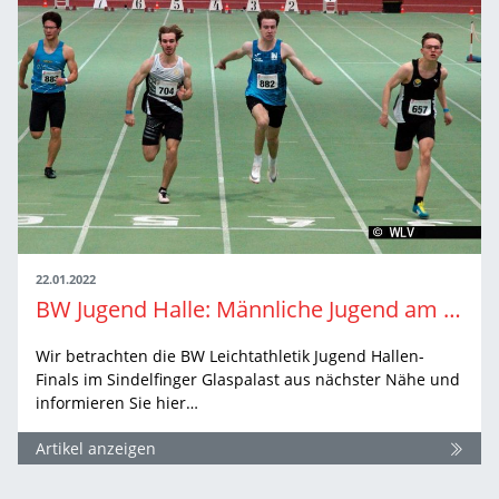
22.01.2022
BW Jugend Halle: Männliche Jugend am Samstag
Wir betrachten die BW Leichtathletik Jugend Hallen-
Finals im Sindelfinger Glaspalast aus nächster Nähe und
informieren Sie hier…
Artikel anzeigen