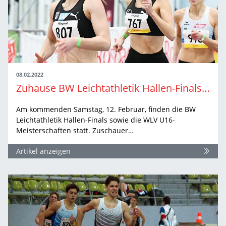
08.02.2022
Zuhause BW Leichtathletik Hallen-Finals erleben
Am kommenden Samstag, 12. Februar, finden die BW
Leichtathletik Hallen-Finals sowie die WLV U16-
Meisterschaften statt. Zuschauer…
Artikel anzeigen