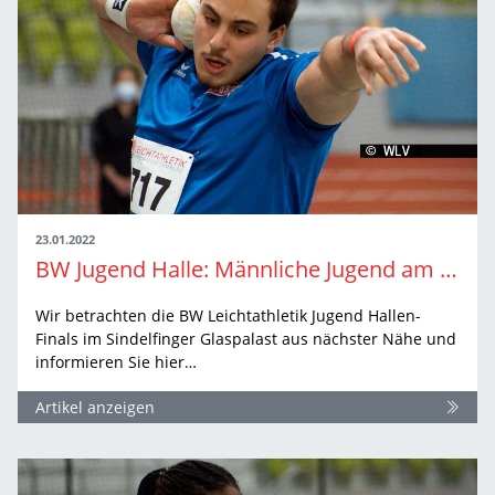
23.01.2022
BW Jugend Halle: Männliche Jugend am Sonntag
Wir betrachten die BW Leichtathletik Jugend Hallen-
Finals im Sindelfinger Glaspalast aus nächster Nähe und
informieren Sie hier…
Artikel anzeigen