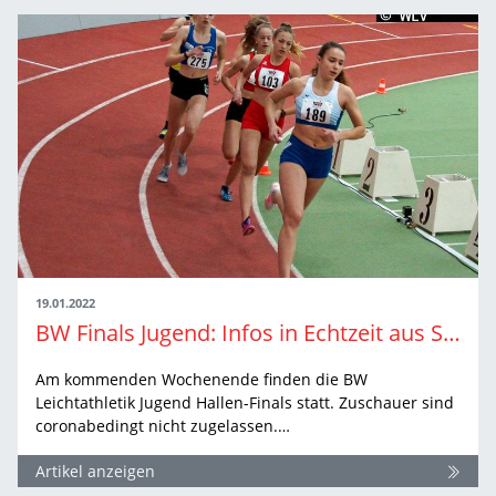
19.01.2022
BW Finals Jugend: Infos in Echtzeit aus Sindelfingen
Am kommenden Wochenende finden die BW
Leichtathletik Jugend Hallen-Finals statt. Zuschauer sind
coronabedingt nicht zugelassen.…
Artikel anzeigen