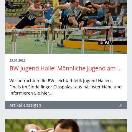
23.01.2022
BW Jugend Halle: Männliche Jugend am Sonntag
Wir betrachten die BW Leichtathletik Jugend Hallen-
Finals im Sindelfinger Glaspalast aus nächster Nähe und
informieren Sie hier…
Artikel anzeigen