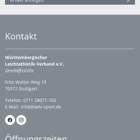
Artikel anzeigen
Kontakt
Württembergischer
Leichtathletik-Verband e.V.
Geschäftsstelle
Fritz-Walter-Weg 19
70372 Stuttgart
Telefon: 0711 28077-700
E-Mail:
info(@)wlv-sport.de
Öffnungszeiten