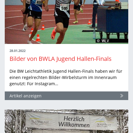
28.01.2022
Bilder von BWLA Jugend Hallen-Finals
Die BW Leichtathletik Jugend Hallen-Finals haben wir für
einen regelrechten Bilder-Wirbelsturm im Innenraum
genutzt: Für Instagram…
Artikel anzeigen