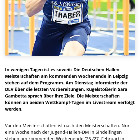
In wenigen Tagen ist es soweit: Die Deutschen Hallen-
Meisterschaften am kommenden Wochenende in Leipzig
stehen auf dem Programm. Am Dienstag informierte der
DLV über die letzten Vorbereitungen, Kugelstoßerin Sara
Gambetta sprach über ihre Ziele. Die Meisterschaften
können an beiden Wettkampf-Tagen im Livestream verfolgt
werden.
Vor den Meisterschaften ist nach den Meisterschaften: Nur
eine Woche nach der Jugend-Hallen-DM in Sindelfingen
stehen am kommenden Wochenende (26./27. Februar) in