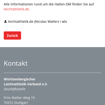
Alle Informationen rund um die Hallen-DM finden Sie auf
leichtathletik.de.
leichtathletik.de (Nicolas Walter) / wlv
Zurück
Kontakt
Württembergischer
Leichtathletik-Verband e.V.
Geschäftsstelle
Fritz-Walter-Weg 19
70372 Stuttgart