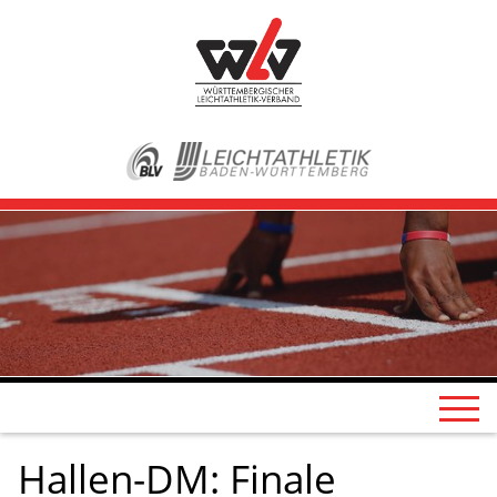
Hallen-DM: Finale