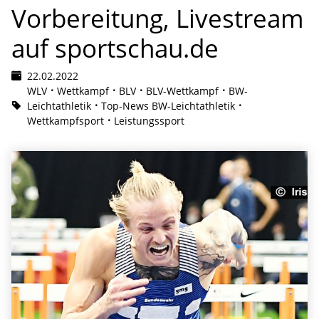
Vorbereitung, Livestream
auf sportschau.de
22.02.2022
WLV
Wettkampf
BLV
BLV-Wettkampf
BW-
Leichtathletik
Top-News BW-Leichtathletik
Wettkampfsport
Leistungssport