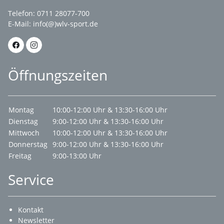
Telefon: 0711 28077-700
E-Mail:
info(@)wlv-sport.de
Öffnungszeiten
Montag
10:00-12:00 Uhr & 13:30-16:00 Uhr
Dienstag
9:00-12:00 Uhr & 13:30-16:00 Uhr
Mittwoch
10:00-12:00 Uhr & 13:30-16:00 Uhr
Donnerstag
9:00-12:00 Uhr & 13:30-16:00 Uhr
Freitag
9:00-13:00 Uhr
Service
Kontakt
Newsletter