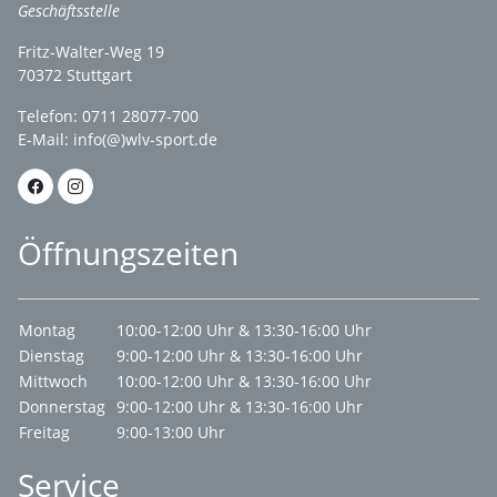
Geschäftsstelle
Fritz-Walter-Weg 19
70372 Stuttgart
Telefon: 0711 28077-700
E-Mail:
info(@)wlv-sport.de
Öffnungszeiten
Montag
10:00-12:00 Uhr & 13:30-16:00 Uhr
Dienstag
9:00-12:00 Uhr & 13:30-16:00 Uhr
Mittwoch
10:00-12:00 Uhr & 13:30-16:00 Uhr
Donnerstag
9:00-12:00 Uhr & 13:30-16:00 Uhr
Freitag
9:00-13:00 Uhr
Service