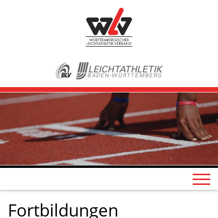
Fortbildungen