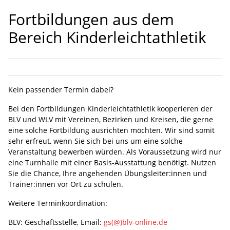
Fortbildungen aus dem
Bereich Kinderleichtathletik
Kein passender Termin dabei?
Bei den Fortbildungen Kinderleichtathletik kooperieren der
BLV und WLV mit Vereinen, Bezirken und Kreisen, die gerne
eine solche Fortbildung ausrichten möchten. Wir sind somit
sehr erfreut, wenn Sie sich bei uns um eine solche
Veranstaltung bewerben würden. Als Voraussetzung wird nur
eine Turnhalle mit einer Basis-Ausstattung benötigt. Nutzen
Sie die Chance, Ihre angehenden Übungsleiter:innen und
Trainer:innen vor Ort zu schulen.
Weitere Terminkoordination:
BLV: Geschäftsstelle, Email:
gs(@)blv-online.de