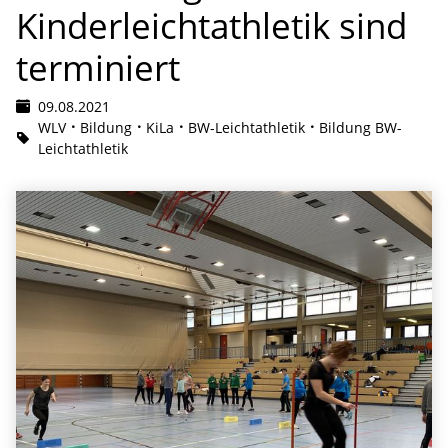
Kinderleichtathletik sind
terminiert
09.08.2021
WLV
Bildung
KiLa
BW-Leichtathletik
Bildung BW-
Leichtathletik