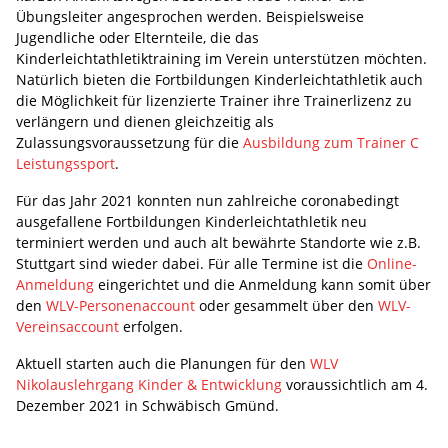
Übungsleiter angesprochen werden. Beispielsweise
Jugendliche oder Elternteile, die das
Kinderleichtathletiktraining im Verein unterstützen möchten.
Natürlich bieten die Fortbildungen Kinderleichtathletik auch
die Möglichkeit für lizenzierte Trainer ihre Trainerlizenz zu
verlängern und dienen gleichzeitig als
Zulassungsvoraussetzung für die
Ausbildung zum Trainer C
Leistungssport
.
Für das Jahr 2021 konnten nun zahlreiche coronabedingt
ausgefallene Fortbildungen Kinderleichtathletik neu
terminiert werden und auch alt bewährte Standorte wie z.B.
Stuttgart sind wieder dabei. Für alle Termine ist die
Online-
Anmeldung
eingerichtet und die Anmeldung kann somit über
den
WLV-Personenaccount
oder gesammelt über den
WLV-
Vereinsaccount
erfolgen.
Aktuell starten auch die Planungen für den
WLV
Nikolauslehrgang Kinder & Entwicklung
voraussichtlich am 4.
Dezember 2021 in Schwäbisch Gmünd.