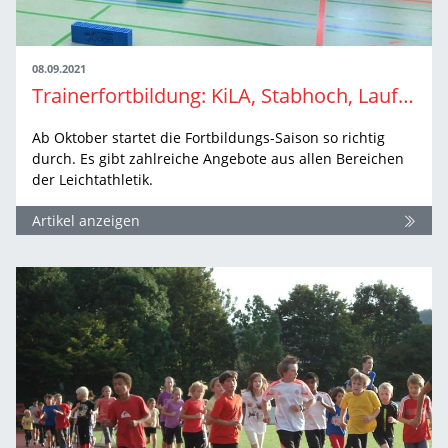
08.09.2021
Trainerfortbildung: KiLA, Stabhoch, Laufsport und Langhantel
Ab Oktober startet die Fortbildungs-Saison so richtig
durch. Es gibt zahlreiche Angebote aus allen Bereichen
der Leichtathletik.
Artikel anzeigen