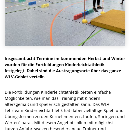
Insgesamt acht Termine im kommenden Herbst und Winter
wurden für die Fortbildungen Kinderleichtathletik
festgelegt. Dabei sind die Austragungsorte über das ganze
WLV-Gebiet verteilt.
Die Fortbildungen Kinderleichtathletik bieten einfache
Möglichkeiten, wie man das Training mit Kindern
altersgemäß und spielerisch gestalten kann. Das WLV-
Lehrteam Kinderleichtathletik hat dabei vielfältige Spiel- und
Übungsformen zu den Kernelementen „Laufen, Springen und
Werfen“ parat. Mit diesem Angebot sollen mit möglichst
kurzen Anfahrtswegen besonders neue Trainer und