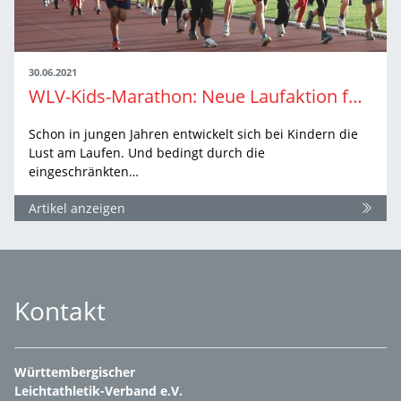
30.06.2021
WLV-Kids-Marathon: Neue Laufaktion für Kinder
Schon in jungen Jahren entwickelt sich bei Kindern die
Lust am Laufen. Und bedingt durch die
eingeschränkten…
Artikel anzeigen
Kontakt
Württembergischer
Leichtathletik-Verband e.V.