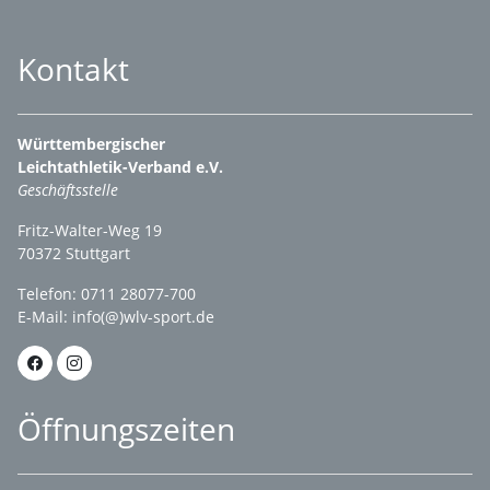
Kontakt
Württembergischer
Leichtathletik-Verband e.V.
Geschäftsstelle
Fritz-Walter-Weg 19
70372 Stuttgart
Telefon: 0711 28077-700
E-Mail:
info(@)wlv-sport.de
Öffnungszeiten