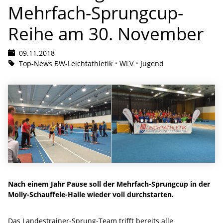
Mehrfach-Sprungcup-
Reihe am 30. November
09.11.2018
Top-News BW-Leichtathletik
WLV
Jugend
Nach einem Jahr Pause soll der Mehrfach-Sprungcup in der
Molly-Schauffele-Halle wieder voll durchstarten.
Das Landestrainer-Sprung-Team trifft bereits alle