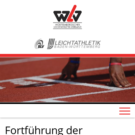
Fortführung der