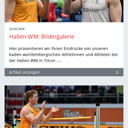
22.03.2026
Hallen-WM: Bildergalerie
Hier präsentieren wir Ihnen Eindrücke von unseren
baden-württembergischen Athletinnen und Athleten bei
der Hallen-WM in Torun -…
Artikel anzeigen