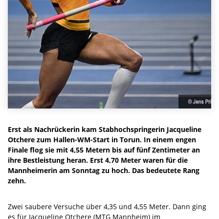
Erst als Nachrückerin kam Stabhochspringerin Jacqueline
Otchere zum Hallen-WM-Start in Torun. In einem engen
Finale flog sie mit 4,55 Metern bis auf fünf Zentimeter an
ihre Bestleistung heran. Erst 4,70 Meter waren für die
Mannheimerin am Sonntag zu hoch. Das bedeutete Rang
zehn.
Zwei saubere Versuche über 4,35 und 4,55 Meter. Dann ging
es für Jacqueline Otchere (MTG Mannheim) im