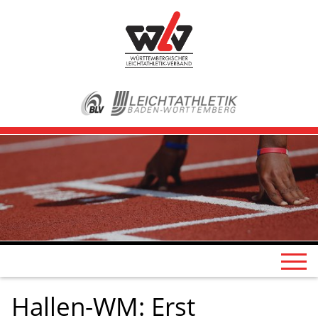
Hallen-WM: Erst