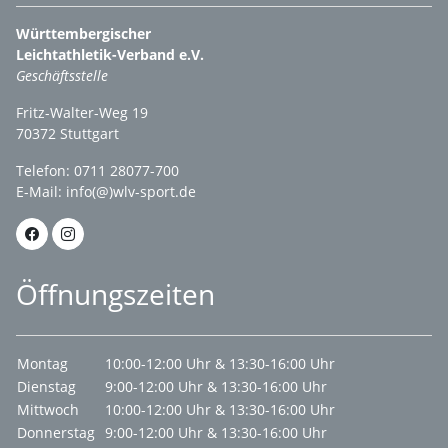
Württembergischer
Leichtathletik-Verband e.V.
Geschäftsstelle
Fritz-Walter-Weg 19
70372 Stuttgart
Telefon: 0711 28077-700
E-Mail:
info(@)wlv-sport.de
Öffnungszeiten
Montag
10:00-12:00 Uhr & 13:30-16:00 Uhr
Dienstag
9:00-12:00 Uhr & 13:30-16:00 Uhr
Mittwoch
10:00-12:00 Uhr & 13:30-16:00 Uhr
Donnerstag
9:00-12:00 Uhr & 13:30-16:00 Uhr