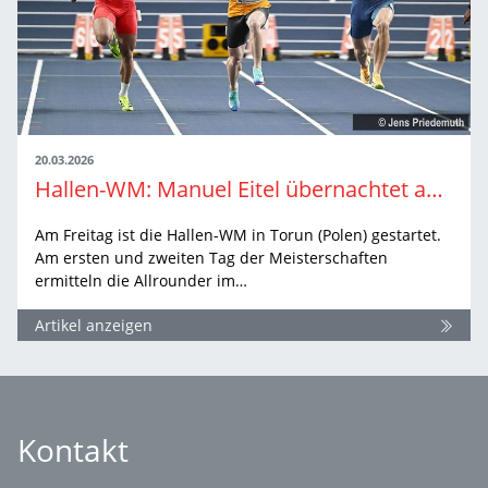
20.03.2026
Hallen-WM: Manuel Eitel übernachtet auf Rang acht
Am Freitag ist die Hallen-WM in Torun (Polen) gestartet.
Am ersten und zweiten Tag der Meisterschaften
ermitteln die Allrounder im…
Artikel anzeigen
Kontakt