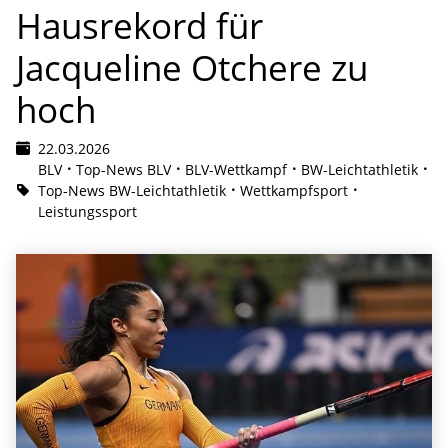
Hausrekord für
Jacqueline Otchere zu
hoch
22.03.2026
BLV
Top-News BLV
BLV-Wettkampf
BW-Leichtathletik
Top-News BW-Leichtathletik
Wettkampfsport
Leistungssport