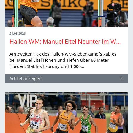
21.03.2026
Hallen-WM: Manuel Eitel Neunter im Weltrekord-Feld
Am zweiten Tag des Hallen-WM-Siebenkampfs gab es
bei Manuel Eitel Höhen und Tiefen über 60 Meter
Hürden, Stabhochsprung und 1.000…
Artikel anzeigen