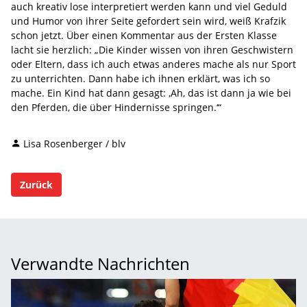
auch kreativ lose interpretiert werden kann und viel Geduld
und Humor von ihrer Seite gefordert sein wird, weiß Krafzik
schon jetzt. Über einen Kommentar aus der Ersten Klasse
lacht sie herzlich: „Die Kinder wissen von ihren Geschwistern
oder Eltern, dass ich auch etwas anderes mache als nur Sport
zu unterrichten. Dann habe ich ihnen erklärt, was ich so
mache. Ein Kind hat dann gesagt: ‚Ah, das ist dann ja wie bei
den Pferden, die über Hindernisse springen.‘“
Lisa Rosenberger / blv
Zurück
Verwandte Nachrichten