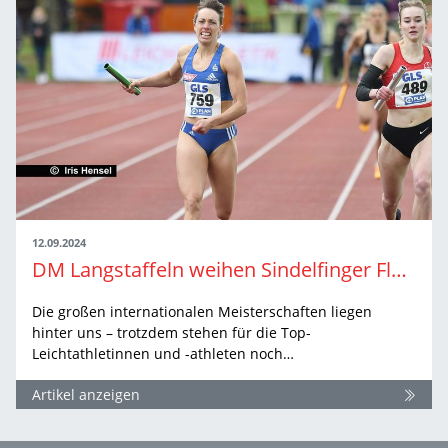
12.09.2024
DM Langstaffeln weihen Sindelfinger Floschenstadion ein
Die großen internationalen Meisterschaften liegen
hinter uns – trotzdem stehen für die Top-
Leichtathletinnen und -athleten noch…
Artikel anzeigen