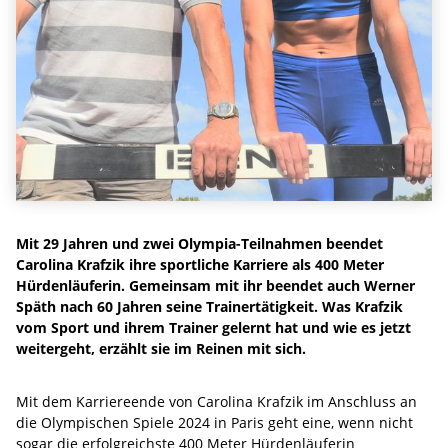
Mit 29 Jahren und zwei Olympia-Teilnahmen beendet
Carolina Krafzik ihre sportliche Karriere als 400 Meter
Hürdenläuferin. Gemeinsam mit ihr beendet auch Werner
Späth nach 60 Jahren seine Trainertätigkeit. Was Krafzik
vom Sport und ihrem Trainer gelernt hat und wie es jetzt
weitergeht, erzählt sie im Reinen mit sich.
Mit dem Karriereende von Carolina Krafzik im Anschluss an
die Olympischen Spiele 2024 in Paris geht eine, wenn nicht
sogar die erfolgreichste 400 Meter Hürdenläuferin