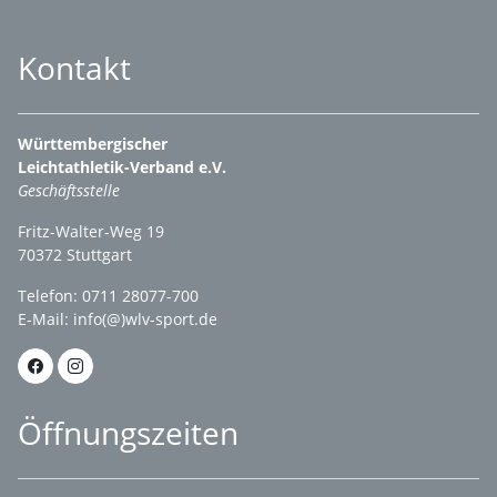
Kontakt
Württembergischer
Leichtathletik-Verband e.V.
Geschäftsstelle
Fritz-Walter-Weg 19
70372 Stuttgart
Telefon: 0711 28077-700
E-Mail:
info(@)wlv-sport.de
Öffnungszeiten