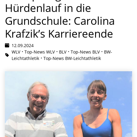
Hürdenlauf in die
Grundschule: Carolina
Krafzik’s Karriereende
12.09.2024
WLV
Top-News WLV
BLV
Top-News BLV
BW-
Leichtathletik
Top-News BW-Leichtathletik