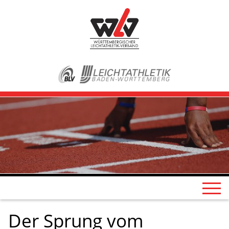
Der Sprung vom