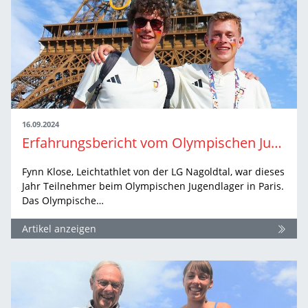
16.09.2024
Erfahrungsbericht vom Olympischen Jugendlager
Fynn Klose, Leichtathlet von der LG Nagoldtal, war dieses
Jahr Teilnehmer beim Olympischen Jugendlager in Paris.
Das Olympische…
Artikel anzeigen