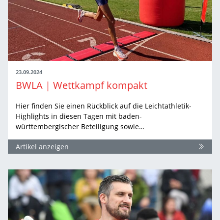
23.09.2024
BWLA | Wettkampf kompakt
Hier finden Sie einen Rückblick auf die Leichtathletik-
Highlights in diesen Tagen mit baden-
württembergischer Beteiligung sowie…
Artikel anzeigen