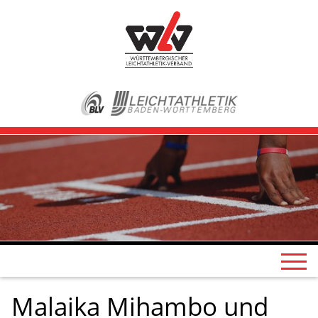
Malaika Mihambo und