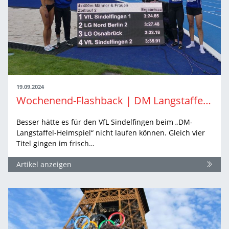
19.09.2024
Wochenend-Flashback | DM Langstaffeln in Sindelfingen
Besser hätte es für den VfL Sindelfingen beim „DM-
Langstaffel-Heimspiel“ nicht laufen können. Gleich vier
Titel gingen im frisch…
Artikel anzeigen