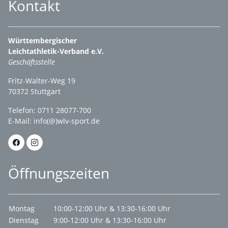
Kontakt
Württembergischer
Leichtathletik-Verband e.V.
Geschäftsstelle
Fritz-Walter-Weg 19
70372 Stuttgart
Telefon: 0711 28077-700
E-Mail:
info(@)wlv-sport.de
Öffnungszeiten
Montag
10:00-12:00 Uhr & 13:30-16:00 Uhr
Dienstag
9:00-12:00 Uhr & 13:30-16:00 Uhr