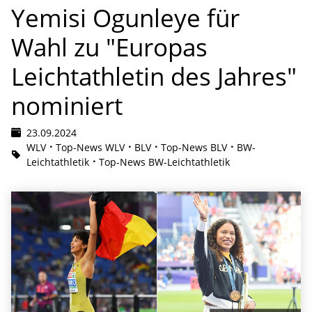
Yemisi Ogunleye für
Wahl zu "Europas
Leichtathletin des Jahres"
nominiert
23.09.2024
WLV
Top-News WLV
BLV
Top-News BLV
BW-
Leichtathletik
Top-News BW-Leichtathletik