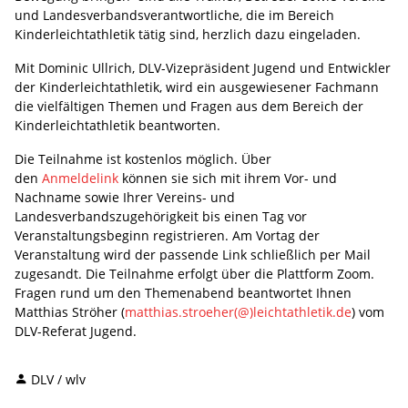
und Landesverbandsverantwortliche, die im Bereich
Kinderleichtathletik tätig sind, herzlich dazu eingeladen.
Mit Dominic Ullrich, DLV-Vizepräsident Jugend und Entwickler
der Kinderleichtathletik, wird ein ausgewiesener Fachmann
die vielfältigen Themen und Fragen aus dem Bereich der
Kinderleichtathletik beantworten.
Die Teilnahme ist kostenlos möglich. Über
den
Anmeldelink
können sie sich mit ihrem Vor- und
Nachname sowie Ihrer Vereins- und
Landesverbandszugehörigkeit bis einen Tag vor
Veranstaltungsbeginn registrieren. Am Vortag der
Veranstaltung wird der passende Link schließlich per Mail
zugesandt. Die Teilnahme erfolgt über die Plattform Zoom.
Fragen rund um den Themenabend beantwortet Ihnen
Matthias Ströher (
matthias.stroeher(@)leichtathletik.de
) vom
DLV-Referat Jugend.
DLV / wlv