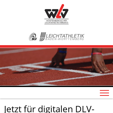
Jetzt für digitalen DLV-