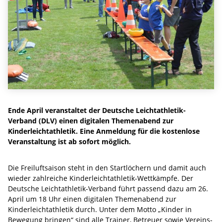
Ende April veranstaltet der Deutsche Leichtathletik-
Verband (DLV) einen digitalen Themenabend zur
Kinderleichtathletik. Eine Anmeldung für die kostenlose
Veranstaltung ist ab sofort möglich.
Die Freiluftsaison steht in den Startlöchern und damit auch
wieder zahlreiche Kinderleichtathletik-Wettkämpfe. Der
Deutsche Leichtathletik-Verband führt passend dazu am 26.
April um 18 Uhr einen digitalen Themenabend zur
Kinderleichtathletik durch. Unter dem Motto „Kinder in
Bewegung bringen“ sind alle Trainer, Betreuer sowie Vereins-