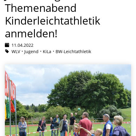
Themenabend
Kinderleichtathletik
anmelden!
11.04.2022
WLV
Jugend
KiLa
BW-Leichtathletik