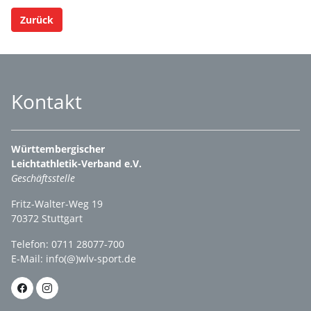
Zurück
Kontakt
Württembergischer
Leichtathletik-Verband e.V.
Geschäftsstelle
Fritz-Walter-Weg 19
70372 Stuttgart
Telefon: 0711 28077-700
E-Mail:
info(@)wlv-sport.de