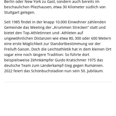
Berlin oder New York zu Gast, sondern auch bereits im
beschaulichen Pliezhausen, etwa 30 Kilometer südlich von
Stuttgart gelegen.
Seit 1985 findet in der knapp 10.000 Einwohner zählenden
Gemeinde das Meeting der „Krummen Strecken“ statt und
bietet den Top-Athletinnen und -Athleten auf
ungewöhnlichen Distanzen wie etwa 80, 300 oder 600 Metern
eine erste Möglichkeit zur Standortbestimmung vor der
Freiluft-Saison. Doch die Leichtathletik hat in dem kleinen Ort
sogar eine noch längere Tradition: So führte dort
beispielsweise Zehnkämpfer Guido Kratschmer 1975 das
deutsche Team zum Länderkampf-Sieg gegen Rumänien.
2022 feiert das Schönbuchstadion nun sein 50. Jubiläum.