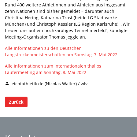
Rund 400 weitere Athletinnen und Athleten aus insgesamt
zehn Nationen sind bisher gemeldet – darunter auch
Christina Hering, Katharina Trost (beide LG Stadtwerke
München) und Christoph Kessler (LG Region Karlsruhe). „Wir
freuen uns auf ein hochkarätiges Teilnehmerfeld“, kündigte
Meeting-Organisator Thomas Jeggle an.
Alle Informationen zu den Deutschen
Langstreckenmeisterschaften am Samstag, 7. Mai 2022
Alle Informationen zum Internationalen thallos
Läufermeeting am Sonntag, 8. Mai 2022
leichtathletik.de (Nicolas Walter) / wlv
Zurück