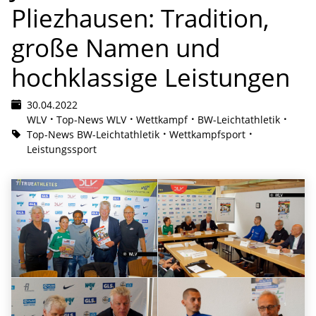
Pliezhausen: Tradition,
große Namen und
hochklassige Leistungen
30.04.2022
WLV
Top-News WLV
Wettkampf
BW-Leichtathletik
Top-News BW-Leichtathletik
Wettkampfsport
Leistungssport