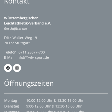
Kontakt
Württembergischer
Leichtathletik-Verband e.V.
Geschäftsstelle
Fritz-Walter-Weg 19
70372 Stuttgart
Telefon: 0711 28077-700
E-Mail:
info(@)wlv-sport.de
Öffnungszeiten
Montag
10:00-12:00 Uhr & 13:30-16:00 Uhr
Dienstag
9:00-12:00 Uhr & 13:30-16:00 Uhr
Mittwoch
10:00-12:00 Uhr & 13:30-16:00 Uhr